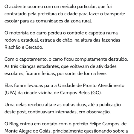
O acidente ocorreu com um veículo particular, que foi
contratado pela prefeitura da cidade para fazer o transporte
escolar para as comunidades da zona rural.
O motorista do carro perdeu o controle e capotou numa
rodovia estadual, estrada de chão, na altura das fazendas
Riachão e Cercado.
Com o capotamento, o carro ficou completamente destruído.
As três crianças estudantes, que voltavam de atividades
escolares, ficaram feridas, por sorte, de forma leve.
Elas foram levadas para a Unidade de Pronto Atendimento
(UPA) da cidade vizinha de Campos Belos (GO).
Uma delas recebeu alta e as outras duas, até a publicação
deste post, continuavam internadas, em observação.
O Blog entrou em contato com o prefeito Felipe Campos, de
Monte Alegre de Goiás, principalmente questionando sobre a