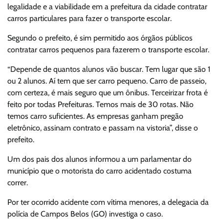
legalidade e a viabilidade em a prefeitura da cidade contratar
carros particulares para fazer o transporte escolar.
Segundo o prefeito, é sim permitido aos órgãos públicos
contratar carros pequenos para fazerem o transporte escolar.
“Depende de quantos alunos vão buscar. Tem lugar que são 1
ou 2 alunos. Aí tem que ser carro pequeno. Carro de passeio,
com certeza, é mais seguro que um ônibus. Terceirizar frota é
feito por todas Prefeituras. Temos mais de 30 rotas. Não
temos carro suficientes. As empresas ganham pregão
eletrônico, assinam contrato e passam na vistoria”, disse o
prefeito.
Um dos pais dos alunos informou a um parlamentar do
município que o motorista do carro acidentado costuma
correr.
Por ter ocorrido acidente com vítima menores, a delegacia da
polícia de Campos Belos (GO) investiga o caso.