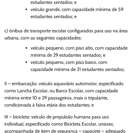
estudantes sentados; e
veículo grande, com capacidade mínima de 59
estudantes sentados; e
c) ônibus de transporte escolar configurados para uso na área
urbana, com as seguintes capacidades:
veículo pequeno, com piso alto, com capacidade
mínima de 29 estudantes sentados; e
veículo pequeno, com piso baixo, com
capacidade mínima de 21 estudantes sentados;
II – embarcação: veículo aquaviário automotor, especificado
como Lancha Escolar, ou Barco Escolar, com capacidade
mínima entre 10 e 29 passageiros, mais o tripulante,
condicionada à faixa etária dos estudantes; e
III – bicicleta: veículo de propulsão humana para uso
individual, especificado como Bicicleta Escolar, unissex,
acompanhada de item de segurança – capacete – adequado