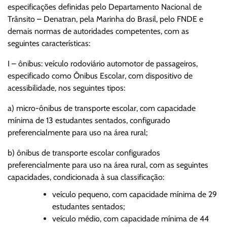
especificações definidas pelo Departamento Nacional de
Trânsito – Denatran, pela Marinha do Brasil, pelo FNDE e
demais normas de autoridades competentes, com as
seguintes características:
I – ônibus: veículo rodoviário automotor de passageiros,
especificado como Ônibus Escolar, com dispositivo de
acessibilidade, nos seguintes tipos:
a) micro-ônibus de transporte escolar, com capacidade
mínima de 13 estudantes sentados, configurado
preferencialmente para uso na área rural;
b) ônibus de transporte escolar configurados
preferencialmente para uso na área rural, com as seguintes
capacidades, condicionada à sua classificação:
veículo pequeno, com capacidade mínima de 29
estudantes sentados;
veículo médio, com capacidade mínima de 44