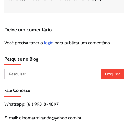
Deixe um comentário
Você precisa fazer o
login
para publicar um comentário.
Pesquise no Blog
Pesquisar
por:
Fale Conosco
Whatsapp: (61) 99318-4897
E-mail: dinomarmiranda@yahoo.com.br