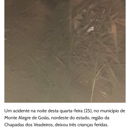
Um acidente na noite desta quarta-feira (25), no município de
Monte Alegre de Goiás, nordeste do estado, região da
Chapadas dos Veadeiros, deixou três crianças feridas.