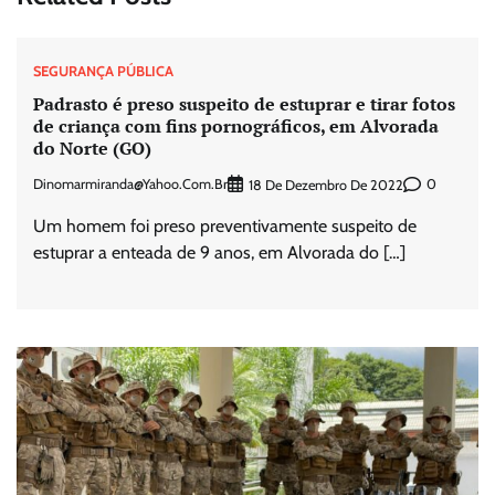
SEGURANÇA PÚBLICA
Padrasto é preso suspeito de estuprar e tirar fotos
de criança com fins pornográficos, em Alvorada
do Norte (GO)
Dinomarmiranda@yahoo.com.br
0
18 De Dezembro De 2022
Um homem foi preso preventivamente suspeito de
estuprar a enteada de 9 anos, em Alvorada do […]