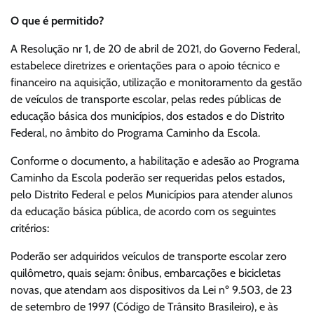
O que é permitido?
A Resolução nr 1, de 20 de abril de 2021, do Governo Federal,
estabelece diretrizes e orientações para o apoio técnico e
financeiro na aquisição, utilização e monitoramento da gestão
de veículos de transporte escolar, pelas redes públicas de
educação básica dos municípios, dos estados e do Distrito
Federal, no âmbito do Programa Caminho da Escola.
Conforme o documento, a habilitação e adesão ao Programa
Caminho da Escola poderão ser requeridas pelos estados,
pelo Distrito Federal e pelos Municípios para atender alunos
da educação básica pública, de acordo com os seguintes
critérios:
Poderão ser adquiridos veículos de transporte escolar zero
quilômetro, quais sejam: ônibus, embarcações e bicicletas
novas, que atendam aos dispositivos da Lei nº 9.503, de 23
de setembro de 1997 (Código de Trânsito Brasileiro), e às