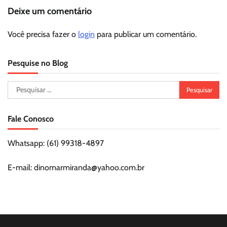
Deixe um comentário
Você precisa fazer o
login
para publicar um comentário.
Pesquise no Blog
Pesquisar
por:
Fale Conosco
Whatsapp: (61) 99318-4897
E-mail: dinomarmiranda@yahoo.com.br