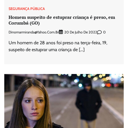
SEGURANÇA PÚBLICA
Homem suspeito de estuprar criança é preso, em
Corumbá (GO)
Dinomarmiranda@yahoo.com.br
0
20 De Julho De 2022
Um homem de 28 anos foi preso na terça-feira, 19,
suspeito de estuprar uma criança de […]