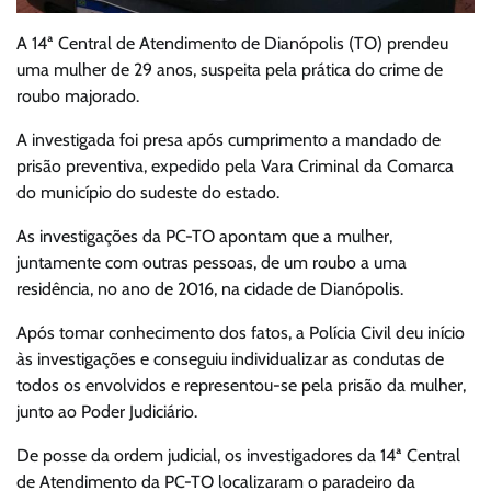
A 14ª Central de Atendimento de Dianópolis (TO) prendeu
uma mulher de 29 anos, suspeita pela prática do crime de
roubo majorado.
A investigada foi presa após cumprimento a mandado de
prisão preventiva, expedido pela Vara Criminal da Comarca
do município do sudeste do estado.
As investigações da PC-TO apontam que a mulher,
juntamente com outras pessoas, de um roubo a uma
residência, no ano de 2016, na cidade de Dianópolis.
Após tomar conhecimento dos fatos, a Polícia Civil deu início
às investigações e conseguiu individualizar as condutas de
todos os envolvidos e representou-se pela prisão da mulher,
junto ao Poder Judiciário.
De posse da ordem judicial, os investigadores da 14ª Central
de Atendimento da PC-TO localizaram o paradeiro da