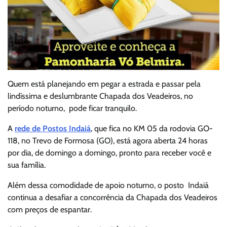
Quem está planejando em pegar a estrada e passar pela
lindíssima e deslumbrante Chapada dos Veadeiros, no
período noturno, pode ficar tranquilo.
A
rede de Postos Indaiá
, que fica no KM 05 da rodovia GO-
118, no Trevo de Formosa (GO), está agora aberta 24 horas
por dia, de domingo a domingo, pronto para receber você e
sua família.
Além dessa comodidade de apoio noturno, o posto Indaiá
continua a desafiar a concorrência da Chapada dos Veadeiros
com preços de espantar.