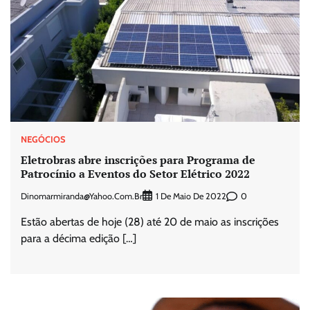
NEGÓCIOS
Eletrobras abre inscrições para Programa de
Patrocínio a Eventos do Setor Elétrico 2022
Dinomarmiranda@yahoo.com.br
0
1 De Maio De 2022
Estão abertas de hoje (28) até 20 de maio as inscrições
para a décima edição […]