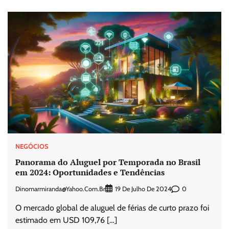
NEGÓCIOS
Panorama do Aluguel por Temporada no Brasil
em 2024: Oportunidades e Tendências
Dinomarmiranda@yahoo.com.br
0
19 De Julho De 2024
O mercado global de aluguel de férias de curto prazo foi
estimado em USD 109,76 […]