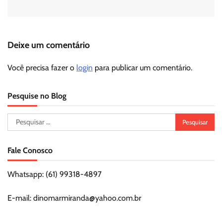
Deixe um comentário
Você precisa fazer o
login
para publicar um comentário.
Pesquise no Blog
Pesquisar
por:
Fale Conosco
Whatsapp: (61) 99318-4897
E-mail: dinomarmiranda@yahoo.com.br