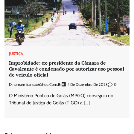
JUSTIÇA
Improbidade: ex-presidente da Câmara de
Cavalcante é condenado por autorizar uso pessoal
de veículo oficial
Dinomarmiranda@yahoo.com.br
0
4 De Dezembro De 2023
O Ministério Público de Goiás (MPGO) conseguiu no
Tribunal de Justiça de Goiás (TJGO) a […]