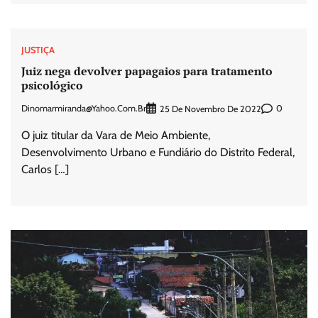
JUSTIÇA
Juiz nega devolver papagaios para tratamento
psicológico
Dinomarmiranda@yahoo.com.br
0
25 De Novembro De 2022
O juiz titular da Vara de Meio Ambiente,
Desenvolvimento Urbano e Fundiário do Distrito Federal,
Carlos […]