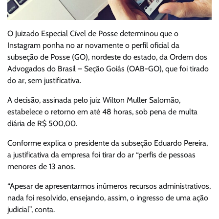
O Juizado Especial Cível de Posse determinou que o
Instagram ponha no ar novamente o perfil oficial da
subseção de Posse (GO), nordeste do estado, da Ordem dos
Advogados do Brasil – Seção Goiás (OAB-GO), que foi tirado
do ar, sem justificativa.
A decisão, assinada pelo juiz Wilton Muller Salomão,
estabelece o retorno em até 48 horas, sob pena de multa
diária de R$ 500,00.
Conforme explica o presidente da subseção Eduardo Pereira,
a justificativa da empresa foi tirar do ar “perfis de pessoas
menores de 13 anos.
“Apesar de apresentarmos inúmeros recursos administrativos,
nada foi resolvido, ensejando, assim, o ingresso de uma ação
judicial”, conta.