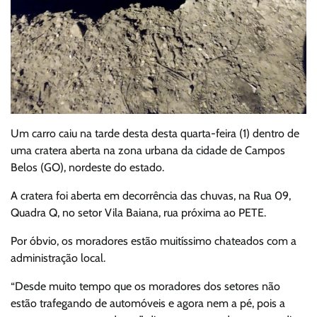
Um carro caiu na tarde desta desta quarta-feira (1) dentro de
uma cratera aberta na zona urbana da cidade de Campos
Belos (GO), nordeste do estado.
A cratera foi aberta em decorrência das chuvas, na Rua 09,
Quadra Q, no setor Vila Baiana, rua próxima ao PETE.
Por óbvio, os moradores estão muitíssimo chateados com a
administração local.
“Desde muito tempo que os moradores dos setores não
estão trafegando de automóveis e agora nem a pé, pois a