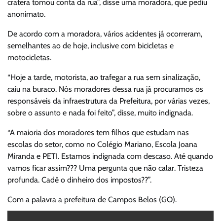
cratera tomou conta da rua”, disse uma moradora, que pediu
anonimato.
De acordo com a moradora, vários acidentes já ocorreram,
semelhantes ao de hoje, inclusive com bicicletas e
motocicletas.
“Hoje a tarde, motorista, ao trafegar a rua sem sinalização,
caiu na buraco. Nós moradores dessa rua já procuramos os
responsáveis da infraestrutura da Prefeitura, por várias vezes,
sobre o assunto e nada foi feito”, disse, muito indignada.
“A maioria dos moradores tem filhos que estudam nas
escolas do setor, como no Colégio Mariano, Escola Joana
Miranda e PETI. Estamos indignada com descaso. Até quando
vamos ficar assim??? Uma pergunta que não calar. Tristeza
profunda. Cadê o dinheiro dos impostos??”.
Com a palavra a prefeitura de Campos Belos (GO).