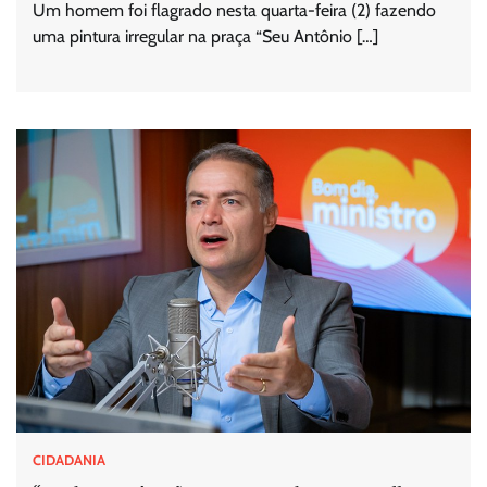
Um homem foi flagrado nesta quarta-feira (2) fazendo
uma pintura irregular na praça “Seu Antônio […]
CIDADANIA