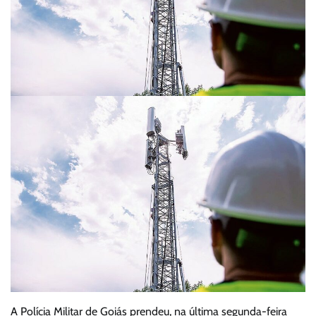
A Polícia Militar de Goiás prendeu, na última segunda-feira