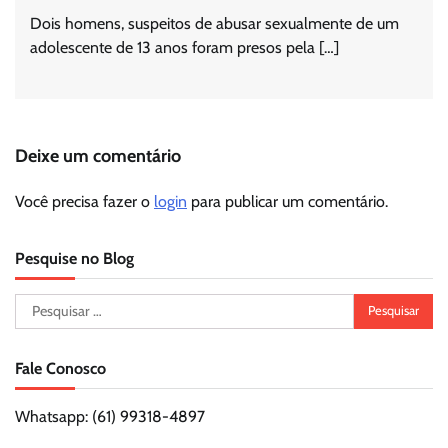
Dois homens, suspeitos de abusar sexualmente de um
adolescente de 13 anos foram presos pela […]
Deixe um comentário
Você precisa fazer o
login
para publicar um comentário.
Pesquise no Blog
Pesquisar
por:
Fale Conosco
Whatsapp: (61) 99318-4897