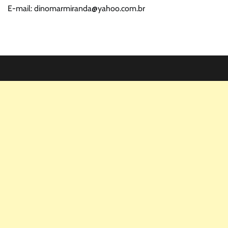
E-mail: dinomarmiranda@yahoo.com.br