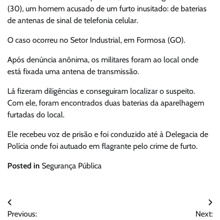
(30), um homem acusado de um furto inusitado: de baterias
de antenas de sinal de telefonia celular.
O caso ocorreu no Setor Industrial, em Formosa (GO).
Após denúncia anônima, os militares foram ao local onde
está fixada uma antena de transmissão.
Lá fizeram diligências e conseguiram localizar o suspeito.
Com ele, foram encontrados duas baterias da aparelhagem
furtadas do local.
Ele recebeu voz de prisão e foi conduzido até à Delegacia de
Polícia onde foi autuado em flagrante pelo crime de furto.
Posted in
Segurança Pública
Navegação
Previous:
Next: