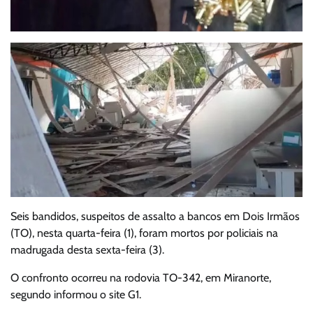
Seis bandidos, suspeitos de assalto a bancos em Dois Irmãos
(TO), nesta quarta-feira (1), foram mortos por policiais na
madrugada desta sexta-feira (3).
O confronto ocorreu na rodovia TO-342, em Miranorte,
segundo informou o site G1.