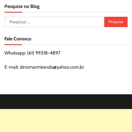
Pesquise no Blog
Pesquisar
por:
Fale Conosco
Whatsapp: (61) 99318-4897
E-mail: dinomarmiranda@yahoo.com.br