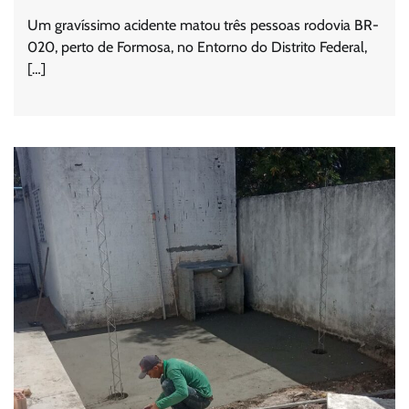
Um gravíssimo acidente matou três pessoas rodovia BR-
020, perto de Formosa, no Entorno do Distrito Federal,
[…]