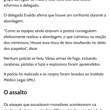
informou o delegado.
O delegado Evaldo afirma que houve um confronto durante a
abordagem.
“Como as equipes ainda estavam a postos conseguiram
efetivamente realizar a abordagem, o que culminou na reação
dos criminosos. Houve essa troca de tiros resultando no óbito
dos suspeitos”, disse.
Nenhum policial se feriu. Várias armas de fogo, incluindo
carabinas, pistolas e fuzis e explosivos foram apreendidos.
A perícia foi realizada e os corpos foram levados ao Instituto
Médico Legal (IML).
O assalto
Os ataques que assustaram moradores aconteceram na