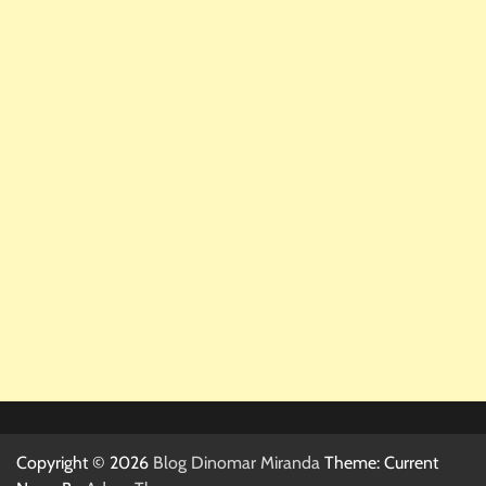
Copyright © 2026
Blog Dinomar Miranda
Theme: Current