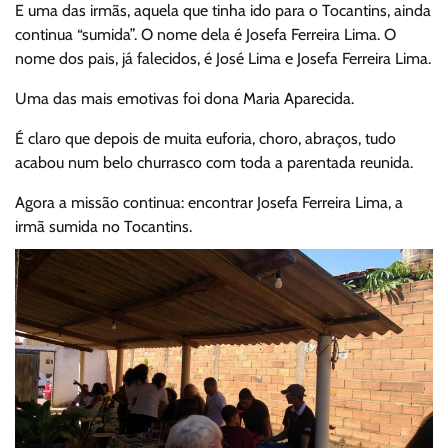
E uma das irmãs, aquela que tinha ido para o Tocantins, ainda
continua “sumida”. O nome dela é Josefa Ferreira Lima. O
nome dos pais, já falecidos, é José Lima e Josefa Ferreira Lima.
Uma das mais emotivas foi dona Maria Aparecida.
É claro que depois de muita euforia, choro, abraços, tudo
acabou num belo churrasco com toda a parentada reunida.
Agora a missão continua: encontrar Josefa Ferreira Lima, a
irmã sumida no Tocantins.