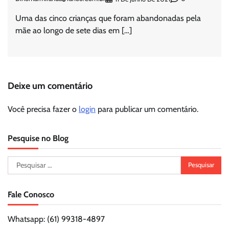
Uma das cinco crianças que foram abandonadas pela
mãe ao longo de sete dias em […]
Deixe um comentário
Você precisa fazer o
login
para publicar um comentário.
Pesquise no Blog
Pesquisar
por:
Fale Conosco
Whatsapp: (61) 99318-4897