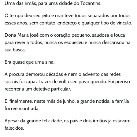
Uma das irmãs, para uma cidade do Tocantins.
O tempo deu seu jeito e manteve todos separados por todos
esses anos, sem contato, endereço e qualquer tipo de vínculo.
Dona Maria José com o coração pequeno, saudosa e louca
para rever a todos, nunca os esqueceu e nunca descansou na
sua busca.
Era quase que uma sina.
A procura demorou décadas e nem o advento das redes
sociais foi capaz trazer de volta seu povo querido. Foi preciso
recorrer a um detetive particular.
E, finalmente, neste mês de junho, a grande notícia: a família
foi reencontrada.
Apesar da grande felicidade, os pais e dois irmãos já estavam
falecidos.