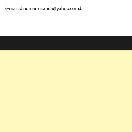
E-mail: dinomarmiranda@yahoo.com.br