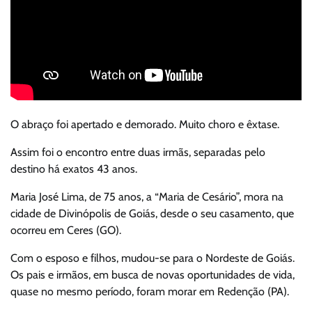
O abraço foi apertado e demorado. Muito choro e êxtase.
Assim foi o encontro entre duas irmãs, separadas pelo
destino há exatos 43 anos.
Maria José Lima, de 75 anos, a “Maria de Cesário”, mora na
cidade de Divinópolis de Goiás, desde o seu casamento, que
ocorreu em Ceres (GO).
Com o esposo e filhos, mudou-se para o Nordeste de Goiás.
Os pais e irmãos, em busca de novas oportunidades de vida,
quase no mesmo período, foram morar em Redenção (PA).