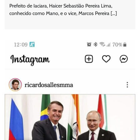
Prefeito de Iaciara, Haicer Sebastião Pereira Lima,
conhecido como Mano, e o vice, Marcos Pereira […]