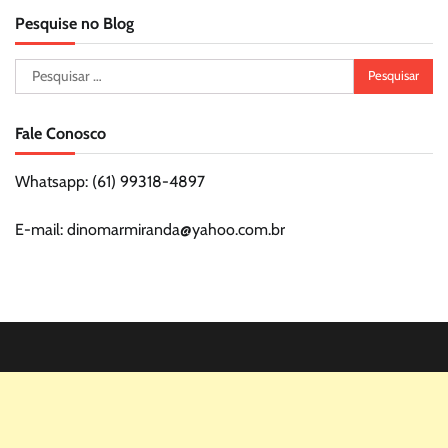
Pesquise no Blog
Pesquisar
por:
Fale Conosco
Whatsapp: (61) 99318-4897
E-mail: dinomarmiranda@yahoo.com.br