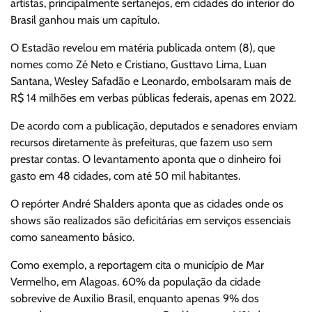
artistas, principalmente sertanejos, em cidades do interior do
Brasil ganhou mais um capítulo.
O Estadão revelou em matéria publicada ontem (8), que
nomes como Zé Neto e Cristiano, Gusttavo Lima, Luan
Santana, Wesley Safadão e Leonardo, embolsaram mais de
R$ 14 milhões em verbas públicas federais, apenas em 2022.
De acordo com a publicação, deputados e senadores enviam
recursos diretamente às prefeituras, que fazem uso sem
prestar contas. O levantamento aponta que o dinheiro foi
gasto em 48 cidades, com até 50 mil habitantes.
O repórter André Shalders aponta que as cidades onde os
shows são realizados são deficitárias em serviços essenciais
como saneamento básico.
Como exemplo, a reportagem cita o município de Mar
Vermelho, em Alagoas. 60% da população da cidade
sobrevive de Auxilio Brasil, enquanto apenas 9% dos