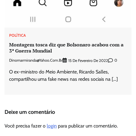
POLÍTICA
Montagem tosca diz que Bolsonaro acabou com a
3ª Guerra Mundial
Dinomarmiranda@yahoo.com.br
0
15 De Fevereiro De 2022
O ex-ministro do Meio Ambiente, Ricardo Salles,
compartilhou uma fake news nas redes sociais na […]
Deixe um comentário
Você precisa fazer o
login
para publicar um comentário.