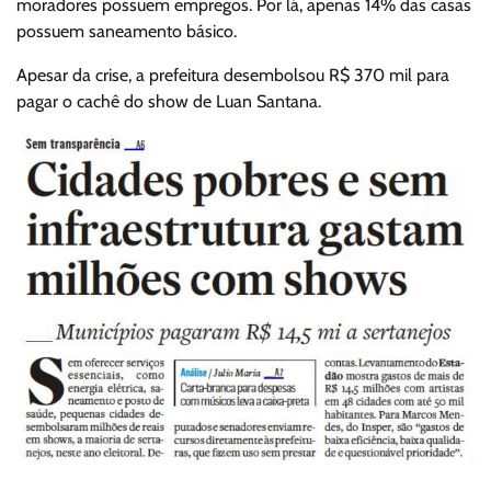
moradores possuem empregos. Por lá, apenas 14% das casas
possuem saneamento básico.
Apesar da crise, a prefeitura desembolsou R$ 370 mil para
pagar o cachê do show de Luan Santana.