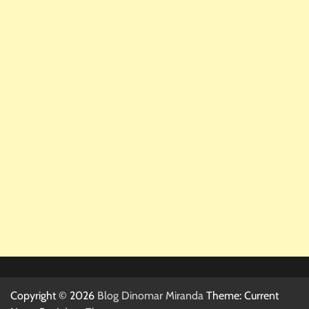
Copyright © 2026
Blog Dinomar Miranda
Theme: Current