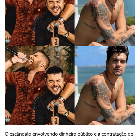
O escândalo envolvendo dinheiro público e a contratação de