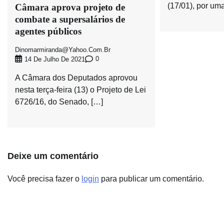
(17/01), por uma
Câmara aprova projeto de
combate a supersalários de
agentes públicos
Dinomarmiranda@yahoo.com.br
0
14 De Julho De 2021
A Câmara dos Deputados aprovou
nesta terça-feira (13) o Projeto de Lei
6726/16, do Senado, […]
Deixe um comentário
Você precisa fazer o
login
para publicar um comentário.