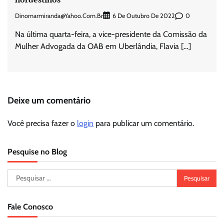
Dinomarmiranda@yahoo.com.br
0
6 De Outubro De 2022
Na última quarta-feira, a vice-presidente da Comissão da
Mulher Advogada da OAB em Uberlândia, Flavia […]
Deixe um comentário
Você precisa fazer o
login
para publicar um comentário.
Pesquise no Blog
Pesquisar
por:
Fale Conosco