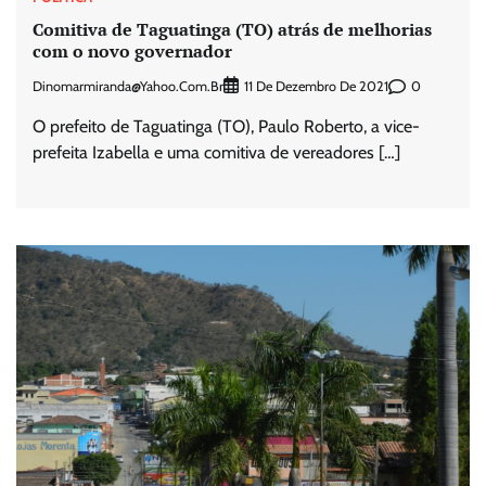
Comitiva de Taguatinga (TO) atrás de melhorias
com o novo governador
Dinomarmiranda@yahoo.com.br
0
11 De Dezembro De 2021
O prefeito de Taguatinga (TO), Paulo Roberto, a vice-
prefeita Izabella e uma comitiva de vereadores […]