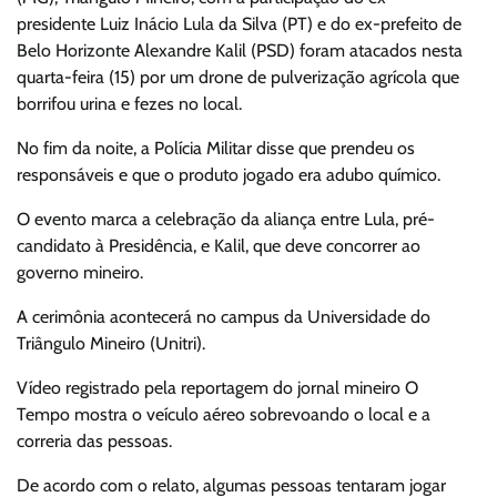
presidente Luiz Inácio Lula da Silva (PT) e do ex-prefeito de
Belo Horizonte Alexandre Kalil (PSD) foram atacados nesta
quarta-feira (15) por um drone de pulverização agrícola que
borrifou urina e fezes no local.
No fim da noite, a Polícia Militar disse que prendeu os
responsáveis e que o produto jogado era adubo químico.
O evento marca a celebração da aliança entre Lula, pré-
candidato à Presidência, e Kalil, que deve concorrer ao
governo mineiro.
A cerimônia acontecerá no campus da Universidade do
Triângulo Mineiro (Unitri).
Vídeo registrado pela reportagem do jornal mineiro O
Tempo mostra o veículo aéreo sobrevoando o local e a
correria das pessoas.
De acordo com o relato, algumas pessoas tentaram jogar