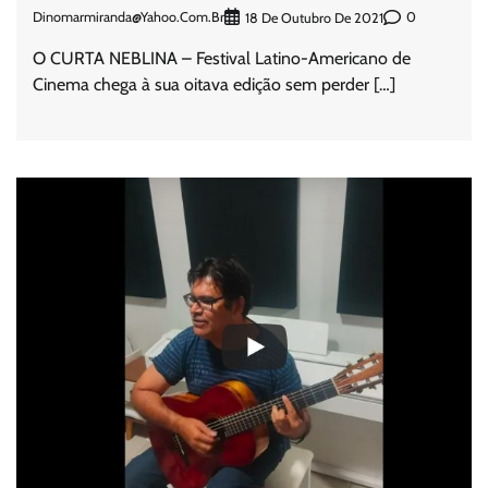
Dinomarmiranda@yahoo.com.br
0
18 De Outubro De 2021
O CURTA NEBLINA – Festival Latino-Americano de
Cinema chega à sua oitava edição sem perder […]