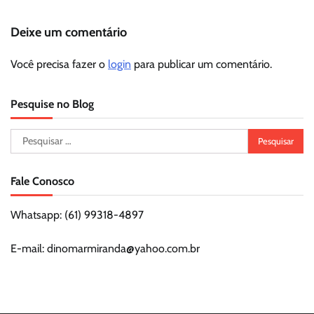
Deixe um comentário
Você precisa fazer o
login
para publicar um comentário.
Pesquise no Blog
Pesquisar
por:
Fale Conosco
Whatsapp: (61) 99318-4897
E-mail: dinomarmiranda@yahoo.com.br