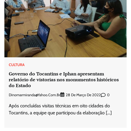
CULTURA
Governo do Tocantins e Iphan apresentam
relatório de vistorias nos monumentos históricos
do Estado
Dinomarmiranda@yahoo.com.br
0
28 De Março De 2022
Após concluídas visitas técnicas em oito cidades do
Tocantins, a equipe que participou da elaboração […]