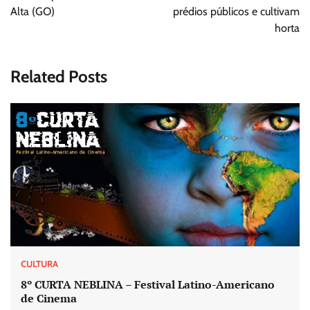
Alta (GO)
prédios públicos e cultivam
horta
Related Posts
CULTURA
8º CURTA NEBLINA – Festival Latino-Americano
de Cinema