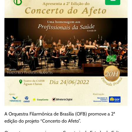
A Orquestra Filarmônica de Brasília (OFB) promove a 2ª
edição do projeto “Concerto do Afeto”.