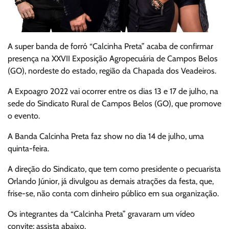
A super banda de forró “Calcinha Preta” acaba de confirmar
presença na XXVII Exposição Agropecuária de Campos Belos
(GO), nordeste do estado, região da Chapada dos Veadeiros.
A Expoagro 2022 vai ocorrer entre os dias 13 e 17 de julho, na
sede do Sindicato Rural de Campos Belos (GO), que promove
o evento.
A Banda Calcinha Preta faz show no dia 14 de julho, uma
quinta-feira.
A direção do Sindicato, que tem como presidente o pecuarista
Orlando Júnior, já divulgou as demais atrações da festa, que,
frise-se, não conta com dinheiro público em sua organização.
Os integrantes da “Calcinha Preta” gravaram um vídeo
convite; assista abaixo.