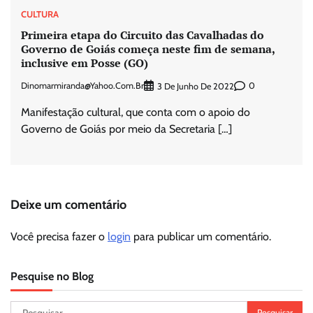
CULTURA
Primeira etapa do Circuito das Cavalhadas do
Governo de Goiás começa neste fim de semana,
inclusive em Posse (GO)
Dinomarmiranda@yahoo.com.br
0
3 De Junho De 2022
Manifestação cultural, que conta com o apoio do
Governo de Goiás por meio da Secretaria […]
Deixe um comentário
Você precisa fazer o
login
para publicar um comentário.
Pesquise no Blog
Pesquisar