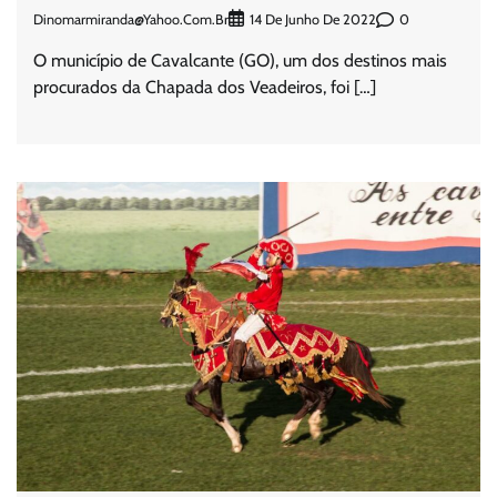
Dinomarmiranda@yahoo.com.br
0
14 De Junho De 2022
O município de Cavalcante (GO), um dos destinos mais
procurados da Chapada dos Veadeiros, foi […]