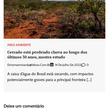
MEIO AMBIENTE
Cerrado está perdendo chuva ao longo dos
últimos 30 anos, mostra estudo
Dinomarmiranda@yahoo.com.br
0
14 De Julho De 2023
A caixa d’água do Brasil está secando, com impactos
potencialmente graves para a principal fronteira […]
Deixe um comentário