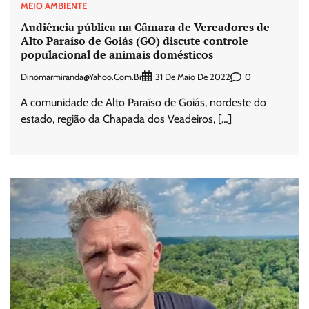
MEIO AMBIENTE
Audiência pública na Câmara de Vereadores de
Alto Paraíso de Goiás (GO) discute controle
populacional de animais domésticos
Dinomarmiranda@yahoo.com.br
0
31 De Maio De 2022
A comunidade de Alto Paraíso de Goiás, nordeste do
estado, região da Chapada dos Veadeiros, […]