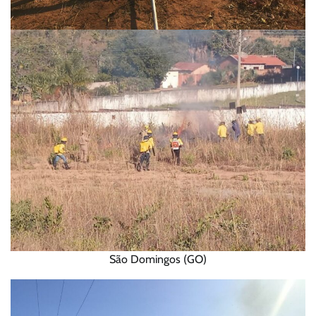
São Domingos (GO)