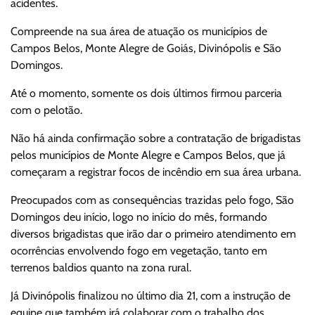
acidentes.
Compreende na sua área de atuação os municípios de
Campos Belos, Monte Alegre de Goiás, Divinópolis e São
Domingos.
Até o momento, somente os dois últimos firmou parceria
com o pelotão.
Não há ainda confirmação sobre a contratação de brigadistas
pelos municípios de Monte Alegre e Campos Belos, que já
começaram a registrar focos de incêndio em sua área urbana.
Preocupados com as consequências trazidas pelo fogo, São
Domingos deu início, logo no início do mês, formando
diversos brigadistas que irão dar o primeiro atendimento em
ocorrências envolvendo fogo em vegetação, tanto em
terrenos baldios quanto na zona rural.
Já Divinópolis finalizou no último dia 21, com a instrução de
equipe que também irá colaborar com o trabalho dos