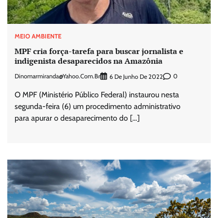
MEIO AMBIENTE
MPF cria força-tarefa para buscar jornalista e
indigenista desaparecidos na Amazônia
Dinomarmiranda@yahoo.com.br
0
6 De Junho De 2022
O MPF (Ministério Público Federal) instaurou nesta
segunda-feira (6) um procedimento administrativo
para apurar o desaparecimento do […]