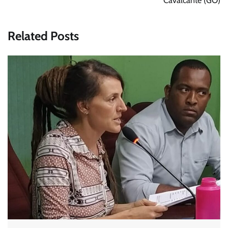
Cavalcante (GO)
Related Posts