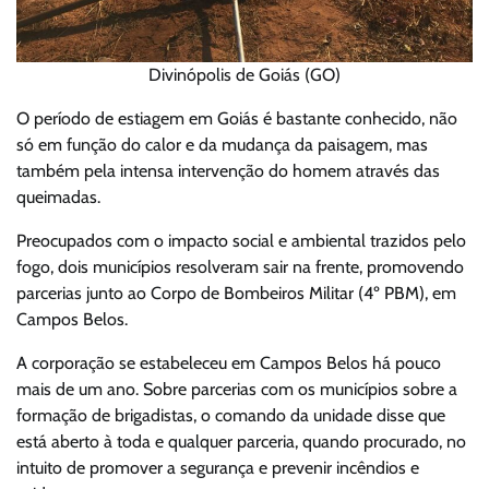
Divinópolis de Goiás (GO)
O período de estiagem em Goiás é bastante conhecido, não
só em função do calor e da mudança da paisagem, mas
também pela intensa intervenção do homem através das
queimadas.
Preocupados com o impacto social e ambiental trazidos pelo
fogo, dois municípios resolveram sair na frente, promovendo
parcerias junto ao Corpo de Bombeiros Militar (4º PBM), em
Campos Belos.
A corporação se estabeleceu em Campos Belos há pouco
mais de um ano. Sobre parcerias com os municípios sobre a
formação de brigadistas, o comando da unidade disse que
está aberto à toda e qualquer parceria, quando procurado, no
intuito de promover a segurança e prevenir incêndios e