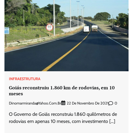
INFRAESTRUTURA
Goiás reconstruiu 1.860 km de rodovias, em 10
meses
Dinomarmiranda@yahoo.com.br
0
22 De Novembro De 2021
O Governo de Goiás reconstruiu 1.860 quilômetros de
rodovias em apenas 10 meses, com investimento […]