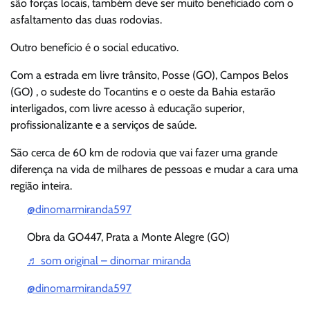
são forças locais, também deve ser muito beneficiado com o
asfaltamento das duas rodovias.
Outro benefício é o social educativo.
Com a estrada em livre trânsito, Posse (GO), Campos Belos
(GO) , o sudeste do Tocantins e o oeste da Bahia estarão
interligados, com livre acesso à educação superior,
profissionalizante e a serviços de saúde.
São cerca de 60 km de rodovia que vai fazer uma grande
diferença na vida de milhares de pessoas e mudar a cara uma
região inteira.
@dinomarmiranda597
Obra da GO447, Prata a Monte Alegre (GO)
♬ som original – dinomar miranda
@dinomarmiranda597