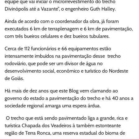
equipe que vai iniciar o microrrevestimento do trecho
Divinópolis até a Vazante”, o engenheiro Guth Halley.
Ainda de acordo com o coordenador da obra, já foram
executados 6 km de terraplenagem e 6 km de pavimentação,
com três bueiros celulares e dez bueiros tubulares.
Cerca de 112 funcionários e 66 equipamentos estão
intensamente imbuídos na pavimentação desse trecho
rodoviário, que pode ser um divisor de água no
desenvolvimento social, econômico e turístico do Nordeste
de Goiás.
Há mais de dez anos que este Blog vem clamando ao
governo do estado a pavimentação do trecho e há 40 anos a
sociedade regional amarga uma espera árdua.
O trecho que está sendo pavimentado liga a grande, rica e
turística Chapada dos Veadeiros à também estonteante
região de Terra Ronca, uma reserva estadual do bioma de