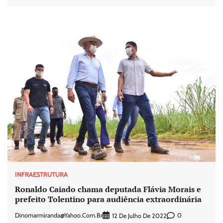
INFRAESTRUTURA
Ronaldo Caiado chama deputada Flávia Morais e
prefeito Tolentino para audiência extraordinária
Dinomarmiranda@yahoo.com.br
0
12 De Julho De 2022