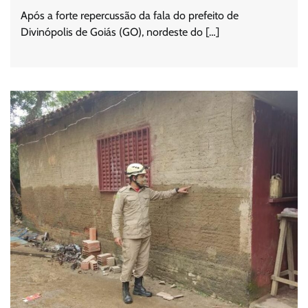
Após a forte repercussão da fala do prefeito de
Divinópolis de Goiás (GO), nordeste do […]