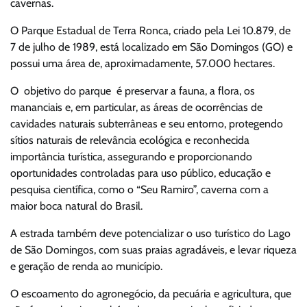
cavernas.
O Parque Estadual de Terra Ronca, criado pela Lei 10.879, de
7 de julho de 1989, está localizado em São Domingos (GO) e
possui uma área de, aproximadamente, 57.000 hectares.
O objetivo do parque é preservar a fauna, a flora, os
mananciais e, em particular, as áreas de ocorrências de
cavidades naturais subterrâneas e seu entorno, protegendo
sítios naturais de relevância ecológica e reconhecida
importância turística, assegurando e proporcionando
oportunidades controladas para uso público, educação e
pesquisa científica, como o “Seu Ramiro”, caverna com a
maior boca natural do Brasil.
A estrada também deve potencializar o uso turístico do Lago
de São Domingos, com suas praias agradáveis, e levar riqueza
e geração de renda ao município.
O escoamento do agronegócio, da pecuária e agricultura, que