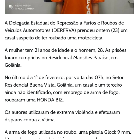
A Delegacia Estadual de Repressão a Furtos e Roubos de
Veículos Automotores (DERFRVA) prendeu ontem (23) um
casal suspeito de ter roubado uma motocicleta.
A mulher tem 21 anos de idade e o homem, 28. As prisões
foram cumpridas no Residencial Mansões Paraíso, em
Goiânia.
No último dia 1º de fevereiro, por volta das 07h, no Setor
Residencial Buena Vista, Goiânia, um casal e um terceiro
ainda não identificado, com emprego de arma de fogo,
roubaram uma HONDA BIZ.
Os autores utilizaram de extrema violência e efetuaram
disparos contra a vítima.
A arma de fogo utilizada no roubo, uma pistola Glock 9 mm,