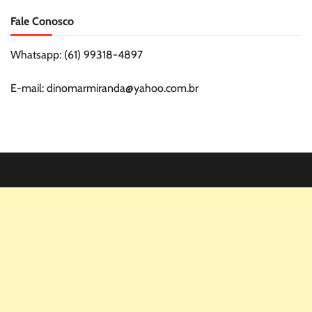
Fale Conosco
Whatsapp: (61) 99318-4897
E-mail: dinomarmiranda@yahoo.com.br