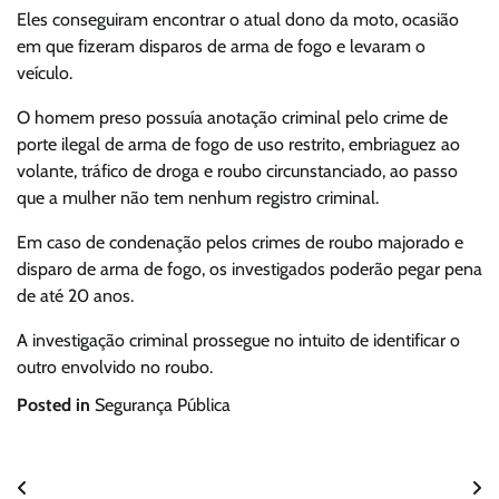
Eles conseguiram encontrar o atual dono da moto, ocasião
em que fizeram disparos de arma de fogo e levaram o
veículo.
O homem preso possuía anotação criminal pelo crime de
porte ilegal de arma de fogo de uso restrito, embriaguez ao
volante, tráfico de droga e roubo circunstanciado, ao passo
que a mulher não tem nenhum registro criminal.
Em caso de condenação pelos crimes de roubo majorado e
disparo de arma de fogo, os investigados poderão pegar pena
de até 20 anos.
A investigação criminal prossegue no intuito de identificar o
outro envolvido no roubo.
Posted in
Segurança Pública
Navegação