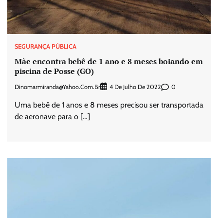
SEGURANÇA PÚBLICA
Mãe encontra bebê de 1 ano e 8 meses boiando em
piscina de Posse (GO)
Dinomarmiranda@yahoo.com.br
0
4 De Julho De 2022
Uma bebê de 1 anos e 8 meses precisou ser transportada
de aeronave para o […]