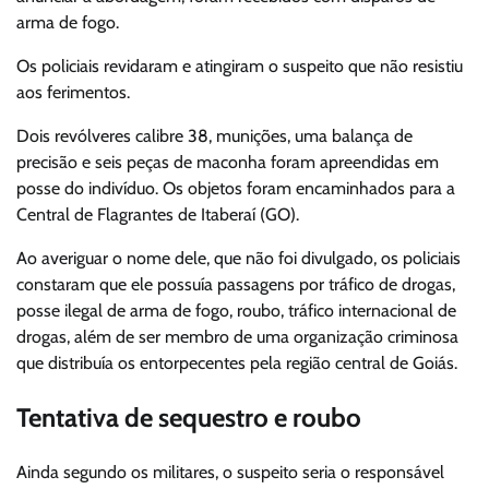
arma de fogo.
Os policiais revidaram e atingiram o suspeito que não resistiu
aos ferimentos.
Dois revólveres calibre 38, munições, uma balança de
precisão e seis peças de maconha foram apreendidas em
posse do indivíduo. Os objetos foram encaminhados para a
Central de Flagrantes de Itaberaí (GO).
Ao averiguar o nome dele, que não foi divulgado, os policiais
constaram que ele possuía passagens por tráfico de drogas,
posse ilegal de arma de fogo, roubo, tráfico internacional de
drogas, além de ser membro de uma organização criminosa
que distribuía os entorpecentes pela região central de Goiás.
Tentativa de sequestro e roubo
Ainda segundo os militares, o suspeito seria o responsável