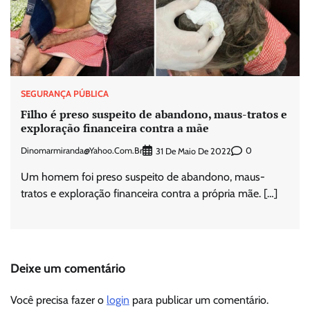
SEGURANÇA PÚBLICA
Filho é preso suspeito de abandono, maus-tratos e
exploração financeira contra a mãe
Dinomarmiranda@yahoo.com.br
0
31 De Maio De 2022
Um homem foi preso suspeito de abandono, maus-
tratos e exploração financeira contra a própria mãe. […]
Deixe um comentário
Você precisa fazer o
login
para publicar um comentário.