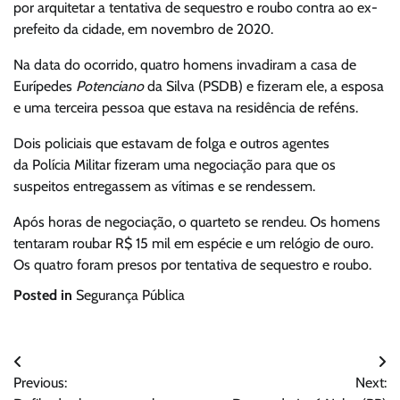
por arquitetar a tentativa de sequestro e roubo contra ao ex-
prefeito da cidade, em novembro de 2020.
Na data do ocorrido, quatro homens invadiram a casa de
Eurípedes
Potenciano
da Silva (PSDB) e fizeram ele, a esposa
e uma terceira pessoa que estava na residência de reféns.
Dois policiais que estavam de folga e outros agentes
da Polícia Militar fizeram uma negociação para que os
suspeitos entregassem as vítimas e se rendessem.
Após horas de negociação, o quarteto se rendeu. Os homens
tentaram roubar R$ 15 mil em espécie e um relógio de ouro.
Os quatro foram presos por tentativa de sequestro e roubo.
Posted in
Segurança Pública
Navegação
Previous:
Next:
de