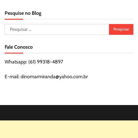
Pesquise no Blog
Pesquisar
por:
Fale Conosco
Whatsapp: (61) 99318-4897
E-mail: dinomarmiranda@yahoo.com.br