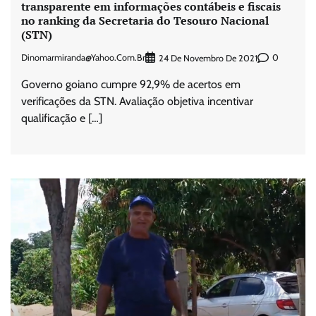
transparente em informações contábeis e fiscais
no ranking da Secretaria do Tesouro Nacional
(STN)
Dinomarmiranda@yahoo.com.br
0
24 De Novembro De 2021
Governo goiano cumpre 92,9% de acertos em
verificações da STN. Avaliação objetiva incentivar
qualificação e […]