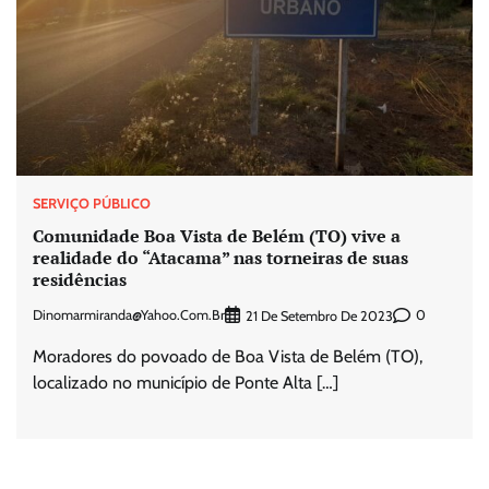
SERVIÇO PÚBLICO
Comunidade Boa Vista de Belém (TO) vive a
realidade do “Atacama” nas torneiras de suas
residências
Dinomarmiranda@yahoo.com.br
0
21 De Setembro De 2023
Moradores do povoado de Boa Vista de Belém (TO),
localizado no município de Ponte Alta […]