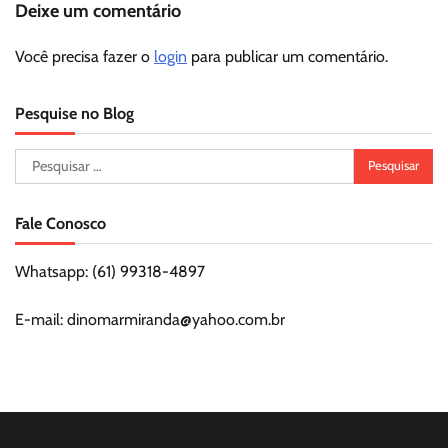
Deixe um comentário
Você precisa fazer o
login
para publicar um comentário.
Pesquise no Blog
Pesquisar
por:
Fale Conosco
Whatsapp: (61) 99318-4897
E-mail: dinomarmiranda@yahoo.com.br