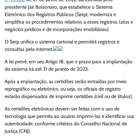
presidente Jair Bolsonaro, que estabelece o Sistema
Eletrônico dos Registros Públicos (Serp), moderniza e
simplifica os procedimentos relativos a esses registros (atos e
negócios jurídicos e de incorporações imobiliárias).
O Serp unifica o sistema cartorial e permitirá registros e
consultas pela internet.
A lei prevê, em seu Artigo 18, que o prazo para a implantação
do sistema irá até 31 de janeiro de 2023.
Após a implantação, as certidões serão extraídas por meio
reprográfico ou eletrônico, ou seja, os oficiais de registro
estarão dispensados de imprimir certidões (civil ou de títulos).
As certidões eletrônicas devem ser feitas com o uso de
tecnologia que permita ao usuário imprimi-las e identificar sua
autenticidade, conforme critérios do Conselho Nacional de
Justiça (CNJ).