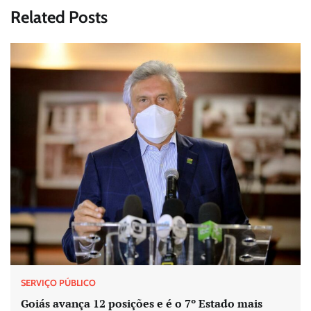
Related Posts
SERVIÇO PÚBLICO
Goiás avança 12 posições e é o 7º Estado mais