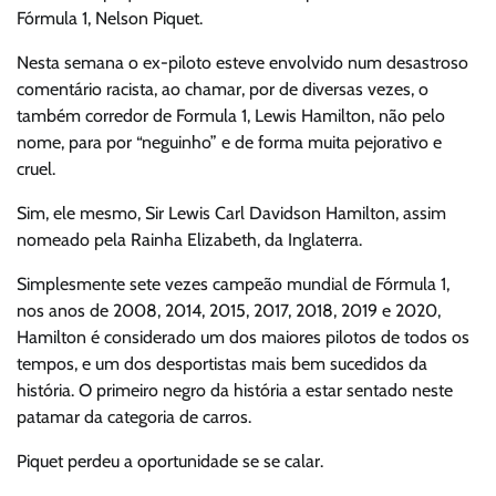
Fórmula 1, Nelson Piquet.
Nesta semana o ex-piloto esteve envolvido num desastroso
comentário racista, ao chamar, por de diversas vezes, o
também corredor de Formula 1, Lewis Hamilton, não pelo
nome, para por “neguinho” e de forma muita pejorativo e
cruel.
Sim, ele mesmo, Sir Lewis Carl Davidson Hamilton, assim
nomeado pela Rainha Elizabeth, da Inglaterra.
Simplesmente sete vezes campeão mundial de Fórmula 1,
nos anos de 2008, 2014, 2015, 2017, 2018, 2019 e 2020,
Hamilton é considerado um dos maiores pilotos de todos os
tempos, e um dos desportistas mais bem sucedidos da
história. O primeiro negro da história a estar sentado neste
patamar da categoria de carros.
Piquet perdeu a oportunidade se se calar.