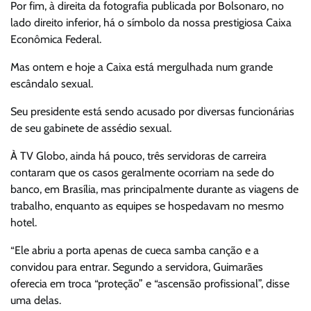
Por fim, à direita da fotografia publicada por Bolsonaro, no
lado direito inferior, há o símbolo da nossa prestigiosa Caixa
Econômica Federal.
Mas ontem e hoje a Caixa está mergulhada num grande
escândalo sexual.
Seu presidente está sendo acusado por diversas funcionárias
de seu gabinete de assédio sexual.
À TV Globo, ainda há pouco, três servidoras de carreira
contaram que os casos geralmente ocorriam na sede do
banco, em Brasília, mas principalmente durante as viagens de
trabalho, enquanto as equipes se hospedavam no mesmo
hotel.
“Ele abriu a porta apenas de cueca samba canção e a
convidou para entrar. Segundo a servidora, Guimarães
oferecia em troca “proteção” e “ascensão profissional”, disse
uma delas.