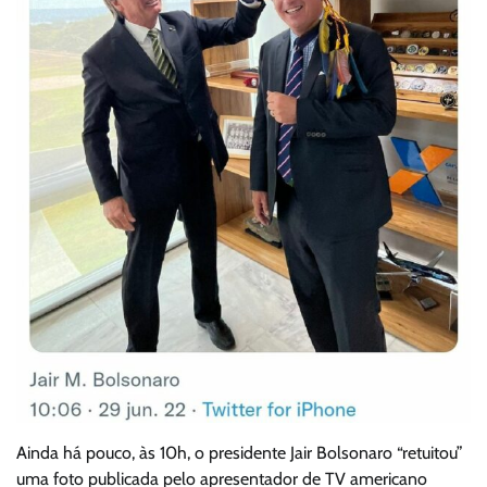
Ainda há pouco, às 10h, o presidente Jair Bolsonaro “retuitou”
uma foto publicada pelo apresentador de TV americano