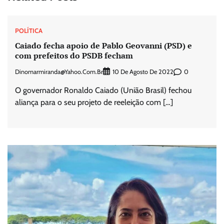
POLÍTICA
Caiado fecha apoio de Pablo Geovanni (PSD) e
com prefeitos do PSDB fecham
Dinomarmiranda@yahoo.com.br
0
10 De Agosto De 2022
O governador Ronaldo Caiado (União Brasil) fechou
aliança para o seu projeto de reeleição com […]