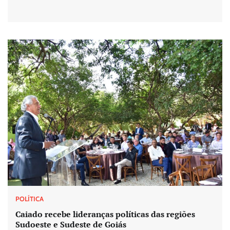
POLÍTICA
Caiado recebe lideranças políticas das regiões
Sudoeste e Sudeste de Goiás