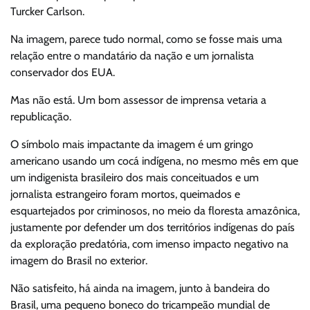
Turcker Carlson.
Na imagem, parece tudo normal, como se fosse mais uma
relação entre o mandatário da nação e um jornalista
conservador dos EUA.
Mas não está. Um bom assessor de imprensa vetaria a
republicação.
O símbolo mais impactante da imagem é um gringo
americano usando um cocá indígena, no mesmo mês em que
um indigenista brasileiro dos mais conceituados e um
jornalista estrangeiro foram mortos, queimados e
esquartejados por criminosos, no meio da floresta amazônica,
justamente por defender um dos territórios indígenas do país
da exploração predatória, com imenso impacto negativo na
imagem do Brasil no exterior.
Não satisfeito, há ainda na imagem, junto à bandeira do
Brasil, uma pequeno boneco do tricampeão mundial de