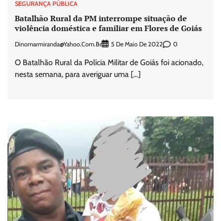
SEGURANÇA PÚBLICA
Batalhão Rural da PM interrompe situação de
violência doméstica e familiar em Flores de Goiás
Dinomarmiranda@yahoo.com.br
0
5 De Maio De 2022
O Batalhão Rural da Polícia Militar de Goiás foi acionado,
nesta semana, para averiguar uma […]