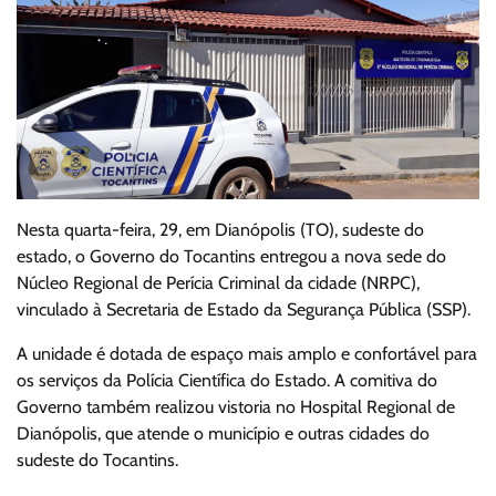
Nesta quarta-feira, 29, em Dianópolis (TO), sudeste do
estado, o Governo do Tocantins entregou a nova sede do
Núcleo Regional de Perícia Criminal da cidade (NRPC),
vinculado à Secretaria de Estado da Segurança Pública (SSP).
A unidade é dotada de espaço mais amplo e confortável para
os serviços da Polícia Científica do Estado. A comitiva do
Governo também realizou vistoria no Hospital Regional de
Dianópolis, que atende o município e outras cidades do
sudeste do Tocantins.