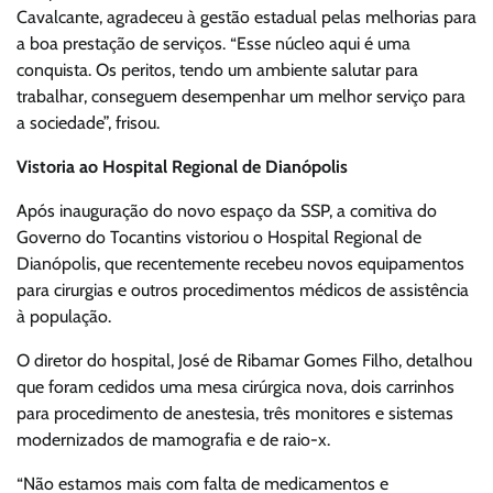
Cavalcante, agradeceu à gestão estadual pelas melhorias para
a boa prestação de serviços. “Esse núcleo aqui é uma
conquista. Os peritos, tendo um ambiente salutar para
trabalhar, conseguem desempenhar um melhor serviço para
a sociedade”, frisou.
Vistoria ao Hospital Regional de Dianópolis
Após inauguração do novo espaço da SSP, a comitiva do
Governo do Tocantins vistoriou o Hospital Regional de
Dianópolis, que recentemente recebeu novos equipamentos
para cirurgias e outros procedimentos médicos de assistência
à população.
O diretor do hospital, José de Ribamar Gomes Filho, detalhou
que foram cedidos uma mesa cirúrgica nova, dois carrinhos
para procedimento de anestesia, três monitores e sistemas
modernizados de mamografia e de raio-x.
“Não estamos mais com falta de medicamentos e