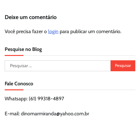
Deixe um comentário
Você precisa fazer o
login
para publicar um comentário.
Pesquise no Blog
Pesquisar
por:
Fale Conosco
Whatsapp: (61) 99318-4897
E-mail: dinomarmiranda@yahoo.com.br