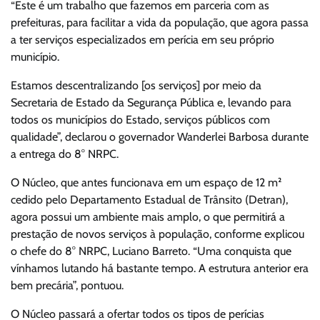
“Este é um trabalho que fazemos em parceria com as
prefeituras, para facilitar a vida da população, que agora passa
a ter serviços especializados em perícia em seu próprio
município.
Estamos descentralizando [os serviços] por meio da
Secretaria de Estado da Segurança Pública e, levando para
todos os municípios do Estado, serviços públicos com
qualidade”, declarou o governador Wanderlei Barbosa durante
a entrega do 8° NRPC.
O Núcleo, que antes funcionava em um espaço de 12 m²
cedido pelo Departamento Estadual de Trânsito (Detran),
agora possui um ambiente mais amplo, o que permitirá a
prestação de novos serviços à população, conforme explicou
o chefe do 8° NRPC, Luciano Barreto. “Uma conquista que
vínhamos lutando há bastante tempo. A estrutura anterior era
bem precária”, pontuou.
O Núcleo passará a ofertar todos os tipos de perícias