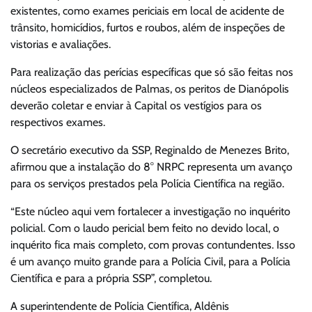
existentes, como exames periciais em local de acidente de
trânsito, homicídios, furtos e roubos, além de inspeções de
vistorias e avaliações.
Para realização das perícias específicas que só são feitas nos
núcleos especializados de Palmas, os peritos de Dianópolis
deverão coletar e enviar à Capital os vestígios para os
respectivos exames.
O secretário executivo da SSP, Reginaldo de Menezes Brito,
afirmou que a instalação do 8° NRPC representa um avanço
para os serviços prestados pela Polícia Científica na região.
“Este núcleo aqui vem fortalecer a investigação no inquérito
policial. Com o laudo pericial bem feito no devido local, o
inquérito fica mais completo, com provas contundentes. Isso
é um avanço muito grande para a Polícia Civil, para a Polícia
Científica e para a própria SSP”, completou.
A superintendente de Polícia Científica, Aldênis