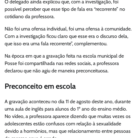
O delegado ainda explicou que, com a investigação, foi
possível perceber que esse tipo de fala era “recorrente” no
cotidiano da professora.
Não foi uma ofensa individual, foi uma ofensa à comunidade.
Com a investigação ficou claro que esse era o discurso dela,
que isso era uma fala recorrente”, complementou.
Na época em que a gravação feita na escola municipal de
Posse foi compartilhada nas redes sociais, a professora
declarou que não agiu de maneira preconceituosa.
Preconceito em escola
A gravação aconteceu no dia 11 de agosto deste ano, durante
uma aula de inglês para alunos do 1º ano do ensino médio.
No vídeo, a professora aparece dizendo que muitas vezes os
adolescentes estão confusos com relação à sexualidade
devido a hormônios, mas que relacionamento entre pessoas