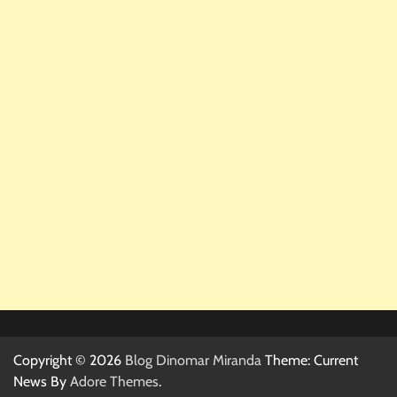
Copyright © 2026
Blog Dinomar Miranda
Theme: Current
News By
Adore Themes
.