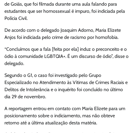
de Goiás, que foi filmada durante uma aula falando para
estudantes que ser homossexual é impuro, foi indiciada pela
Polícia Civil.
De acordo com o delegado Joaquim Adorno, Maria Elizete
Anjos foi indiciada pelo crime de racismo por homofobia.
“Concluímos que a fala [feita por ela] induz o preconceito e o
ódio à comunidade LGBTQIA+. É um discurso de ódio”, disse o
delegado.
Segundo o G1, o caso foi investigado pelo Grupo
Especializado no Atendimento às Vítimas de Crimes Raciais e
Delitos de Intolerância e o inquérito foi concluído no último
dia 29 de novembro.
A reportagem entrou em contato com Maria Elizete para um
posicionamento sobre o indiciamento, mas não obteve
retorno até a última atualização desta matéria.