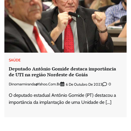
SAÚDE
Deputado Antônio Gomide destaca importância
de UTI na região Nordeste de Goiás
Dinomarmiranda@yahoo.com.br
0
6 De Outubro De 2023
O deputado estadual Antônio Gomide (PT) destacou a
importância da implantação de uma Unidade de […]