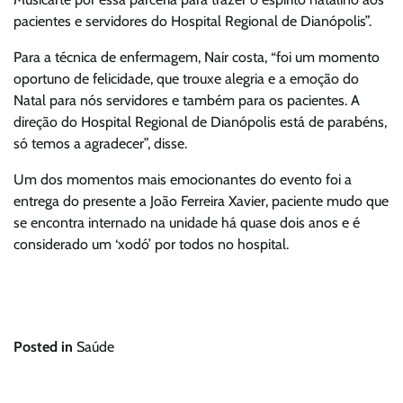
pacientes e servidores do Hospital Regional de Dianópolis”.
Para a técnica de enfermagem, Nair costa, “foi um momento
oportuno de felicidade, que trouxe alegria e a emoção do
Natal para nós servidores e também para os pacientes. A
direção do Hospital Regional de Dianópolis está de parabéns,
só temos a agradecer”, disse.
Um dos momentos mais emocionantes do evento foi a
entrega do presente a João Ferreira Xavier, paciente mudo que
se encontra internado na unidade há quase dois anos e é
considerado um ‘xodó’ por todos no hospital.
Posted in
Saúde