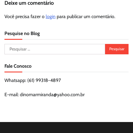
Deixe um comentário
Você precisa fazer o
login
para publicar um comentário.
Pesquise no Blog
Pesquisar
por:
Fale Conosco
Whatsapp: (61) 99318-4897
E-mail: dinomarmiranda@yahoo.com.br