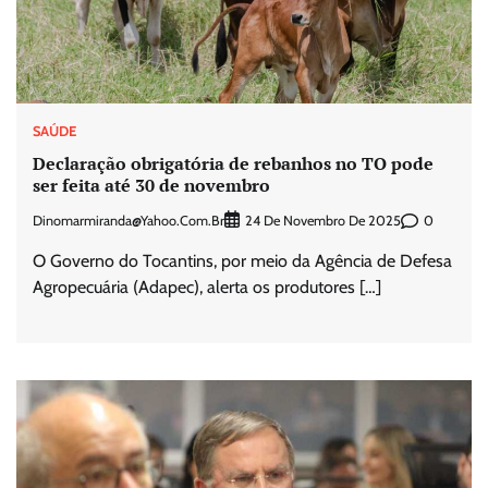
SAÚDE
Declaração obrigatória de rebanhos no TO pode
ser feita até 30 de novembro
Dinomarmiranda@yahoo.com.br
0
24 De Novembro De 2025
O Governo do Tocantins, por meio da Agência de Defesa
Agropecuária (Adapec), alerta os produtores […]