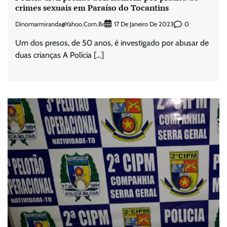
crimes sexuais em Paraíso do Tocantins
Dinomarmiranda@yahoo.com.br
0
17 De Janeiro De 2023
Um dos presos, de 50 anos, é investigado por abusar de
duas crianças A Polícia […]