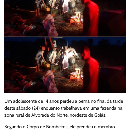
Um adolescente de 14 anos perdeu a perna no final da tarde
deste sábado (24) enquanto trabalhava em uma fazenda na
zona rural de Alvorada do Norte, nordeste de Goiás.
Segundo o Corpo de Bombeiros, ele prendeu o membro