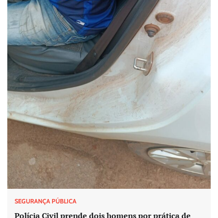
SEGURANÇA PÚBLICA
Polícia Civil prende dois homens por prática de