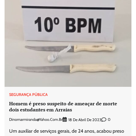
SEGURANÇA PÚBLICA
Homem é preso suspeito de ameaçar de morte
dois estudantes em Arraias
Dinomarmiranda@yahoo.com.br
0
18 De Abril De 2023
Um auxiliar de serviços gerais, de 24 anos, acabou preso