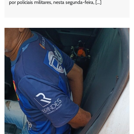
por policiais militares, nesta segunda-feira, […]