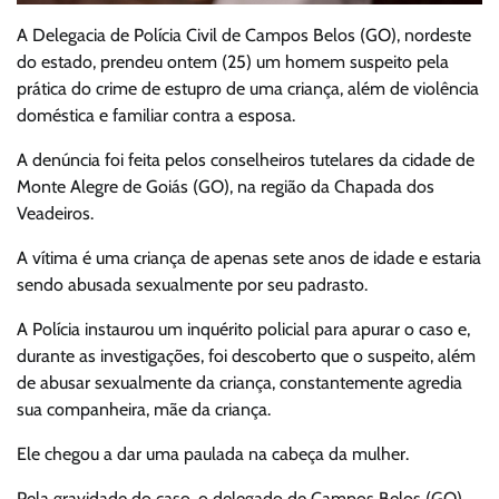
A Delegacia de Polícia Civil de Campos Belos (GO), nordeste
do estado, prendeu ontem (25) um homem suspeito pela
prática do crime de estupro de uma criança, além de violência
doméstica e familiar contra a esposa.
A denúncia foi feita pelos conselheiros tutelares da cidade de
Monte Alegre de Goiás (GO), na região da Chapada dos
Veadeiros.
A vítima é uma criança de apenas sete anos de idade e estaria
sendo abusada sexualmente por seu padrasto.
A Polícia instaurou um inquérito policial para apurar o caso e,
durante as investigações, foi descoberto que o suspeito, além
de abusar sexualmente da criança, constantemente agredia
sua companheira, mãe da criança.
Ele chegou a dar uma paulada na cabeça da mulher.
Pela gravidade do caso, o delegado de Campos Belos (GO)