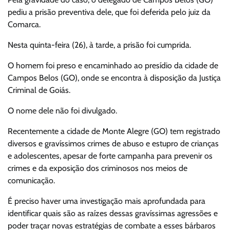
pediu a prisão preventiva dele, que foi deferida pelo juiz da
Comarca.
Nesta quinta-feira (26), à tarde, a prisão foi cumprida.
O homem foi preso e encaminhado ao presídio da cidade de
Campos Belos (GO), onde se encontra à disposição da Justiça
Criminal de Goiás.
O nome dele não foi divulgado.
Recentemente a cidade de Monte Alegre (GO) tem registrado
diversos e gravíssimos crimes de abuso e estupro de crianças
e adolescentes, apesar de forte campanha para prevenir os
crimes e da exposição dos criminosos nos meios de
comunicação.
É preciso haver uma investigação mais aprofundada para
identificar quais são as raízes dessas gravíssimas agressões e
poder traçar novas estratégias de combate a esses bárbaros