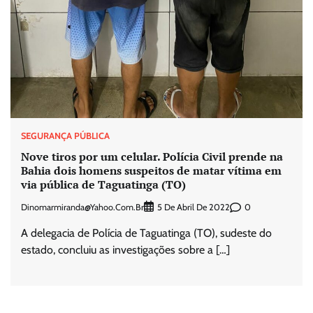
SEGURANÇA PÚBLICA
Nove tiros por um celular. Polícia Civil prende na
Bahia dois homens suspeitos de matar vítima em
via pública de Taguatinga (TO)
Dinomarmiranda@yahoo.com.br
0
5 De Abril De 2022
A delegacia de Polícia de Taguatinga (TO), sudeste do
estado, concluiu as investigações sobre a […]