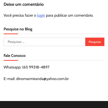
Deixe um comentário
Você precisa fazer o
login
para publicar um comentário.
Pesquise no Blog
Pesquisar
por:
Fale Conosco
Whatsapp: (61) 99318-4897
E-mail: dinomarmiranda@yahoo.com.br