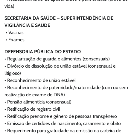
vida)
SECRETARIA DA SAÚDE – SUPERINTENDÊNCIA DE
VIGILÂNCIA E SAÚDE
• Vacinas
• Exames
DEFENSORIA PÚBLICA DO ESTADO
• Regularização de guarda e alimentos (consensuais)
• Divórcio de dissolução de união estável (consensual e
litigioso)
• Reconhecimento de união estável
• Reconhecimento de paternidade/maternidade (com ou sem
realização de exame de DNA)
• Pensão alimentícia (consensual)
• Retificação de registro civil
• Retificação prenome e gênero de pessoas transgênero
• Emissão de certidões de nascimento, casamento e óbito
• Requerimento para gratuidade na emissão da carteira de