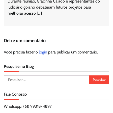
Durante reunião, Gracinha Caiado e representantes do
Judiciário goiano debateram futuros projetos para
melhorar acesso […]
Deixe um comentário
Você precisa fazer o
login
para publicar um comentário.
Pesquise no Blog
Pesquisar
por:
Fale Conosco
Whatsapp: (61) 99318-4897