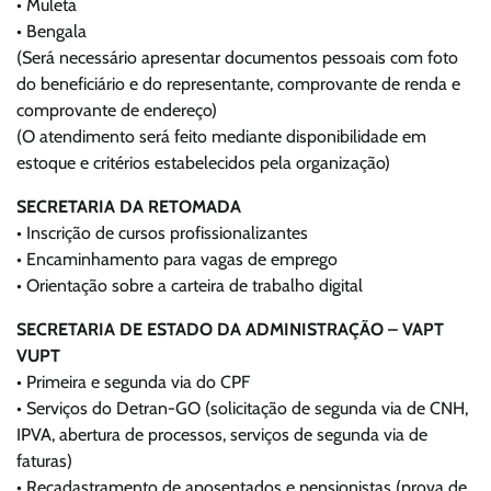
• Muleta
• Bengala
(Será necessário apresentar documentos pessoais com foto
do beneficiário e do representante, comprovante de renda e
comprovante de endereço)
(O atendimento será feito mediante disponibilidade em
estoque e critérios estabelecidos pela organização)
SECRETARIA DA RETOMADA
• Inscrição de cursos profissionalizantes
• Encaminhamento para vagas de emprego
• Orientação sobre a carteira de trabalho digital
SECRETARIA DE ESTADO DA ADMINISTRAÇÃO – VAPT
VUPT
• Primeira e segunda via do CPF
• Serviços do Detran-GO (solicitação de segunda via de CNH,
IPVA, abertura de processos, serviços de segunda via de
faturas)
• Recadastramento de aposentados e pensionistas (prova de