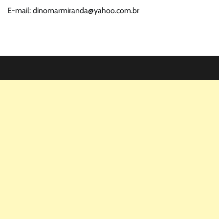
E-mail: dinomarmiranda@yahoo.com.br