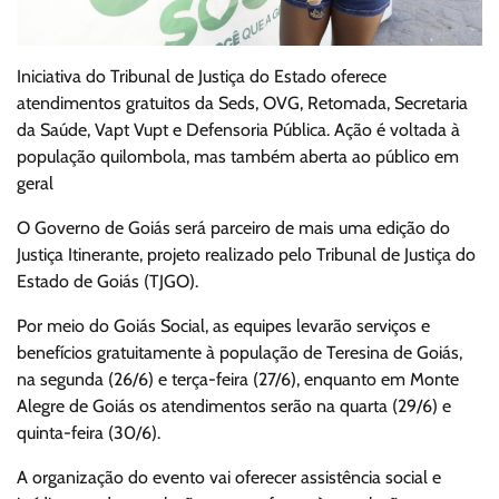
Iniciativa do Tribunal de Justiça do Estado oferece
atendimentos gratuitos da Seds, OVG, Retomada, Secretaria
da Saúde, Vapt Vupt e Defensoria Pública. Ação é voltada à
população quilombola, mas também aberta ao público em
geral
O Governo de Goiás será parceiro de mais uma edição do
Justiça Itinerante, projeto realizado pelo Tribunal de Justiça do
Estado de Goiás (TJGO).
Por meio do Goiás Social, as equipes levarão serviços e
benefícios gratuitamente à população de Teresina de Goiás,
na segunda (26/6) e terça-feira (27/6), enquanto em Monte
Alegre de Goiás os atendimentos serão na quarta (29/6) e
quinta-feira (30/6).
A organização do evento vai oferecer assistência social e