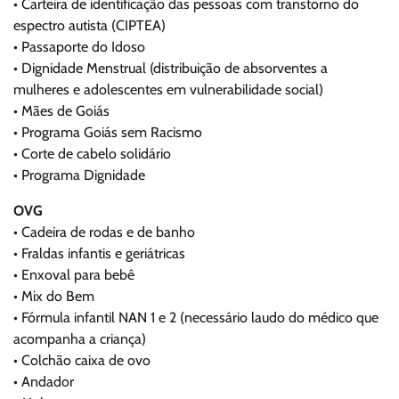
• Carteira de identificação das pessoas com transtorno do
espectro autista (CIPTEA)
• Passaporte do Idoso
• Dignidade Menstrual (distribuição de absorventes a
mulheres e adolescentes em vulnerabilidade social)
• Mães de Goiás
• Programa Goiás sem Racismo
• Corte de cabelo solidário
• Programa Dignidade
OVG
• Cadeira de rodas e de banho
• Fraldas infantis e geriátricas
• Enxoval para bebê
• Mix do Bem
• Fórmula infantil NAN 1 e 2 (necessário laudo do médico que
acompanha a criança)
• Colchão caixa de ovo
• Andador