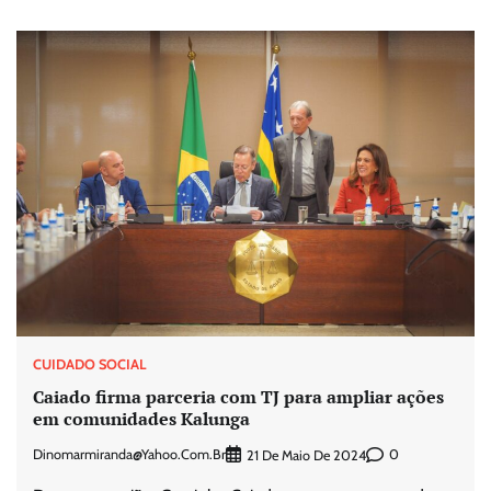
CUIDADO SOCIAL
Caiado firma parceria com TJ para ampliar ações
em comunidades Kalunga
Dinomarmiranda@yahoo.com.br
0
21 De Maio De 2024