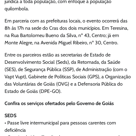
jurídica a toda população, com enfoque à população
quilombola.
Em parceria com as prefeituras locais, o evento ocorrerá das
8h às 17h na sede do Cras dos dois municípios. Em Teresina,
na Rua Bartolomeu Bueno da Silva, nº 43, Centro; já em
Monte Alegre, na Avenida Miguel Ribeiro, nº 30, Centro.
Entre os parceiros estão as secretarias de Estado de
Desenvolvimento Social (Seds), da Retomada, da Saúde
(SES), de Segurança Pública (SSP), de Administração (com o
Vapt Vupt), Gabinete de Políticas Sociais (GPS), a Organização
das Voluntárias de Goiás (OVG) e a Defensoria Pública do
Estado de Goiás (DPE-GO).
Confira os serviços ofertados pelo Governo de Goiás
SEDS
• Passe livre intermunicipal para pessoas carentes com
deficiência