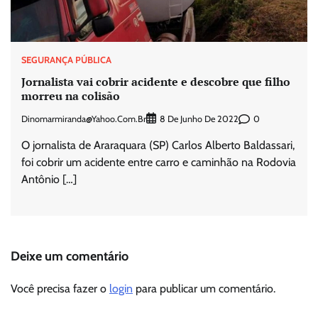
SEGURANÇA PÚBLICA
Jornalista vai cobrir acidente e descobre que filho
morreu na colisão
Dinomarmiranda@yahoo.com.br
0
8 De Junho De 2022
O jornalista de Araraquara (SP) Carlos Alberto Baldassari,
foi cobrir um acidente entre carro e caminhão na Rodovia
Antônio […]
Deixe um comentário
Você precisa fazer o
login
para publicar um comentário.