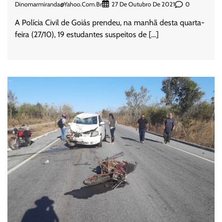
Dinomarmiranda@yahoo.com.br
0
27 De Outubro De 2021
A Polícia Civil de Goiás prendeu, na manhã desta quarta-
feira (27/10), 19 estudantes suspeitos de […]