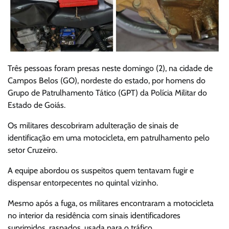
Três pessoas foram presas neste domingo (2), na cidade de
Campos Belos (GO), nordeste do estado, por homens do
Grupo de Patrulhamento Tático (GPT) da Polícia Militar do
Estado de Goiás.
Os militares descobriram adulteração de sinais de
identificação em uma motocicleta, em patrulhamento pelo
setor Cruzeiro.
A equipe abordou os suspeitos quem tentavam fugir e
dispensar entorpecentes no quintal vizinho.
Mesmo após a fuga, os militares encontraram a motocicleta
no interior da residência com sinais identificadores
suprimidos, raspados, usada para o tráfico.