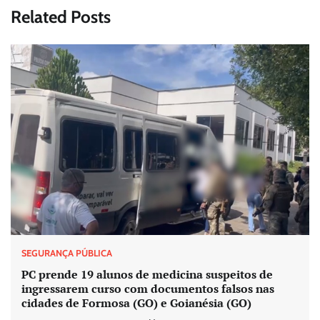
Related Posts
SEGURANÇA PÚBLICA
PC prende 19 alunos de medicina suspeitos de
ingressarem curso com documentos falsos nas
cidades de Formosa (GO) e Goianésia (GO)