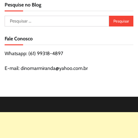
Pesquise no Blog
Pesquisar
por:
Fale Conosco
Whatsapp: (61) 99318-4897
E-mail: dinomarmiranda@yahoo.com.br