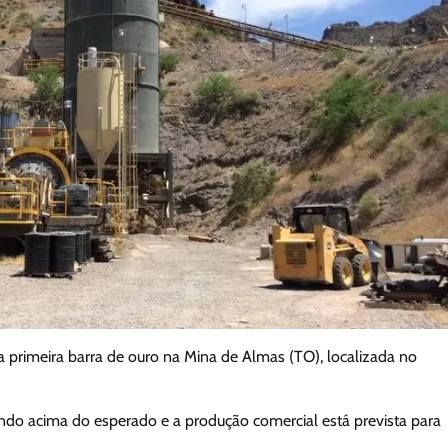
 a primeira barra de ouro na Mina de Almas (TO), localizada no
ndo acima do esperado e a produção comercial está prevista para