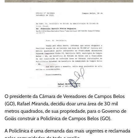
O presidente da Câmara de Vereadores de Campos Belos
(GO), Rafael Miranda, decidiu doar uma área de 30 mil
metros quadrados, de sua propriedade, para o Governo de
Goiás construir a Policlínica de Campos Belos (GO).
A Policlínica é uma demanda das mais urgentes e reclamada