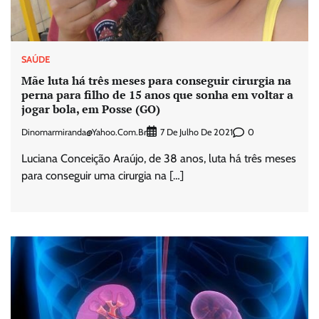
SAÚDE
Mãe luta há três meses para conseguir cirurgia na
perna para filho de 15 anos que sonha em voltar a
jogar bola, em Posse (GO)
Dinomarmiranda@yahoo.com.br
0
7 De Julho De 2021
Luciana Conceição Araújo, de 38 anos, luta há três meses
para conseguir uma cirurgia na […]