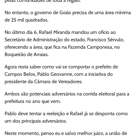
pelas comunidades de toda a região.
No entanto, o governo de Goiás precisa de uma área mínima
de 25 mil quadrados.
No último dia 6, Rafael Miranda mandou um ofício ao
Secretário de Administração do estado, Francisco Sérvulo,
oferecendo a área, que fica na Fazenda Camponesa, no
Boqueirão de Arraias.
Agora resta saber como vai se comportar o prefeito de
Campos Belos, Pablo Geovanne, com a iniciativa do
presidente da Câmara de Vereadores.
Ambos são potenciais adversários na corrida eleitoral para a
prefeitura no ano que vem.
Pablo deve tentar a reeleição e Rafael já se desponta como
um dos principais adversários.
Neste momento, penso eu e salvo melhor juízo, a união de