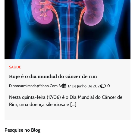
SAÚDE
Hoje é o dia mundial do câncer de rim
Dinomarmiranda@yahoo.com.br
0
17 De Junho De 2021
Nesta quinta-feira (17/06) é o Dia Mundial do Câncer de
Rim, uma doença silenciosa e […]
Pesquise no Blog