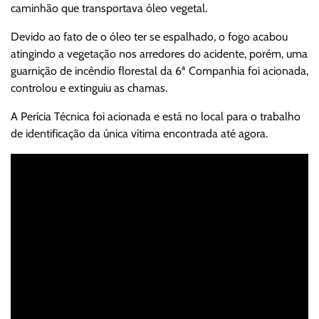
caminhão que transportava óleo vegetal.
Devido ao fato de o óleo ter se espalhado, o fogo acabou
atingindo a vegetação nos arredores do acidente, porém, uma
guarnição de incêndio florestal da 6ª Companhia foi acionada,
controlou e extinguiu as chamas.
A Perícia Técnica foi acionada e está no local para o trabalho
de identificação da única vítima encontrada até agora.