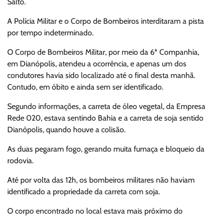
Salto.
A Polícia Militar e o Corpo de Bombeiros interditaram a pista
por tempo indeterminado.
O Corpo de Bombeiros Militar, por meio da 6ª Companhia,
em Dianópolis, atendeu a ocorrência, e apenas um dos
condutores havia sido localizado até o final desta manhã.
Contudo, em óbito e ainda sem ser identificado.
Segundo informações, a carreta de óleo vegetal, da Empresa
Rede 020, estava sentindo Bahia e a carreta de soja sentido
Dianópolis, quando houve a colisão.
As duas pegaram fogo, gerando muita fumaça e bloqueio da
rodovia.
Até por volta das 12h, os bombeiros militares não haviam
identificado a propriedade da carreta com soja.
O corpo encontrado no local estava mais próximo do