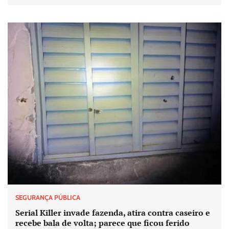
SEGURANÇA PÚBLICA
Serial Killer invade fazenda, atira contra caseiro e
recebe bala de volta; parece que ficou ferido