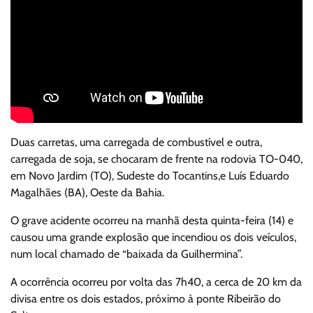
Duas carretas, uma carregada de combustível e outra,
carregada de soja, se chocaram de frente na rodovia TO-040,
em Novo Jardim (TO), Sudeste do Tocantins,e Luís Eduardo
Magalhães (BA), Oeste da Bahia.
O grave acidente ocorreu na manhã desta quinta-feira (14) e
causou uma grande explosão que incendiou os dois veículos,
num local chamado de “baixada da Guilhermina”.
A ocorrência ocorreu por volta das 7h40, a cerca de 20 km da
divisa entre os dois estados, próximo à ponte Ribeirão do