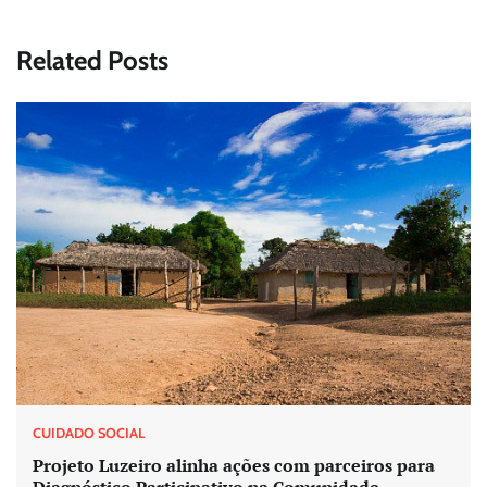
Related Posts
CUIDADO SOCIAL
Projeto Luzeiro alinha ações com parceiros para