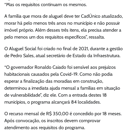
“Mas os requisitos continuam os mesmos.
A família que mora de aluguel deve ter CadÚnico atualizado,
morar há pelo menos três anos no município e não possuir
imóvel próprio. Além desses três itens, ela precisa atender a
pelo menos um dos requisitos específicos”, ressalta.
O Aluguel Social foi criado no final de 2021, durante a gestão
de Pedro Sales, atual secretário de Estado da Infraestrutura.
“O governador Ronaldo Caiado foi sensível aos prejuízos
habitacionais causados pela Covid-19. Como não podia
esperar a finalização das moradias em construção,
determinou a imediata ajuda mensal a famílias em situação
de vulnerabilidade”, diz ele. Com a entrada destes 18
municípios, o programa alcançará 84 localidades.
O recurso mensal de R$ 350,00 é concedido por 18 meses.
Após convocação, os inscritos devem comprovar
atendimento aos requisitos do programa.