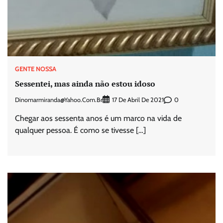
GENTE NOSSA
Sessentei, mas ainda não estou idoso
Dinomarmiranda@yahoo.com.br
0
17 De Abril De 2021
Chegar aos sessenta anos é um marco na vida de
qualquer pessoa. É como se tivesse […]