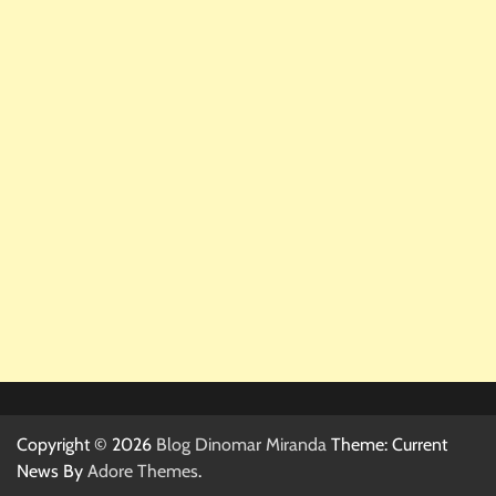
Copyright © 2026
Blog Dinomar Miranda
Theme: Current
News By
Adore Themes
.