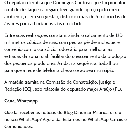
O deputado lembra que Domingos Cardoso, que foi produtor
rural de destaque na região, teve grande apreço pelo meio
ambiente, e, em sua gestão, distribuiu mais de 5 mil mudas de
árvores para arborizar as vias da cidade.
Entre suas realizações constam, ainda, o calçamento de 120
mil metros cúbicos de ruas, com pedras pé-de-moleque, e
convênio com o consórcio rodoviário para melhorar as
estradas da zona rural, facilitando o escoamento da produção
dos pequenos produtores. Ainda, na sequência, trabalhou
para que a rede de telefonia chegasse ao seu município.
A matéria tramita na Comissão de Constituição, Justiça e
Redação (CCJ), sob relatoria do deputado Major Araújo (PL).
Canal Whatsapp
Que tal receber as notícias do Blog Dinomar Miranda direto
no seu WhatsApp? Agora dá! Estamos no WhatsApp Canais e
Comunidades.