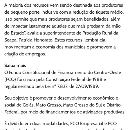
A maioria dos recursos vem sendo destinada aos produtores
de pequeno porte, inclusive com a redução do tíquete médio.
Isso permite que mais produtores sejam beneficiados, além
de impactar justamente aqueles que mais precisam da mão
do Estado”, avalia a superintendente de Produção Rural da
Seapa, Patrícia Honorato. Estes recursos, lembra ela,
movimentam a economia dos municípios e promovem a
criação de empregos.
Saiba mais
O Fundo Constitucional de Financiamento do Centro-Oeste
(FCO) foi criado pela Constituição Federal de 1988 e
regulamentado pela Lei nº 7.827, de 27/09/1989.
Seu objetivo é promover o desenvolvimento econômico e
social de Goiás, Mato Grosso, Mato Grosso do Sul e Distrito
Federal, por meio de financiamentos de atividades produtivas.
É dividido em duas modalidades, FCO Empresarial e FCO