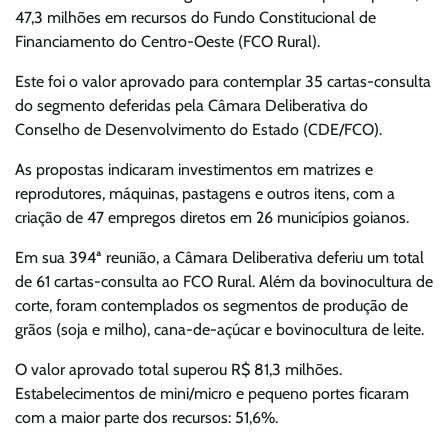
47,3 milhões em recursos do Fundo Constitucional de
Financiamento do Centro-Oeste (FCO Rural).
Este foi o valor aprovado para contemplar 35 cartas-consulta
do segmento deferidas pela Câmara Deliberativa do
Conselho de Desenvolvimento do Estado (CDE/FCO).
As propostas indicaram investimentos em matrizes e
reprodutores, máquinas, pastagens e outros itens, com a
criação de 47 empregos diretos em 26 municípios goianos.
Em sua 394ª reunião, a Câmara Deliberativa deferiu um total
de 61 cartas-consulta ao FCO Rural. Além da bovinocultura de
corte, foram contemplados os segmentos de produção de
grãos (soja e milho), cana-de-açúcar e bovinocultura de leite.
O valor aprovado total superou R$ 81,3 milhões.
Estabelecimentos de mini/micro e pequeno portes ficaram
com a maior parte dos recursos: 51,6%.