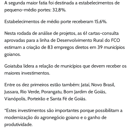
A segunda maior fatia foi destinada a estabelecimentos de
pequeno-médio portes: 32,8%.
Estabelecimentos de médio porte receberam 15,6%.
Nesta rodada de análise de projetos, as 61 cartas-consulta
aprovadas para a linha de Desenvolvimento Rural do FCO
estimam a criação de 83 empregos diretos em 39 municípios
goianos.
Goiatuba lidera a relação de municípios que devem receber os
maiores investimentos.
Entre os dez primeiros estão também: Jataí, Novo Brasil,
Jussara, Rio Verde, Porangatu, Bom Jardim de Goiás,
Vianópolis, Porteirão e Santa Fé de Goiás.
“Estes investimentos são importantes porque possibilitam a
modernização do agronegócio goiano e o ganho de
produtividade.