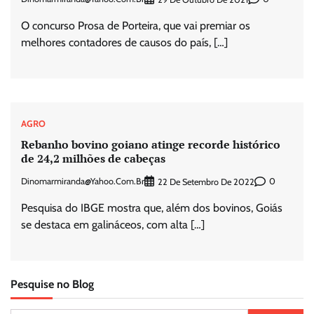
O concurso Prosa de Porteira, que vai premiar os
melhores contadores de causos do país, […]
AGRO
Rebanho bovino goiano atinge recorde histórico
de 24,2 milhões de cabeças
Dinomarmiranda@yahoo.com.br
0
22 De Setembro De 2022
Pesquisa do IBGE mostra que, além dos bovinos, Goiás
se destaca em galináceos, com alta […]
Pesquise no Blog