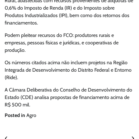
Rural, abastecidas com recursos provenientes de alíquotas de
0,6% do Imposto de Renda (IR) e do Imposto sobre
Produtos Industrializados (IPI), bem como dos retornos dos
financiamentos.
Podem pleitear recursos do FCO: produtores rurais e
empresas, pessoas físicas e jurídicas, e cooperativas de
produção.
Os números citados acima não incluem projetos na Região
Integrada de Desenvolvimento do Distrito Federal e Entorno
(Ride).
A Câmara Deliberativa do Conselho de Desenvolvimento do
Estado (CDE) analisa propostas de financiamento acima de
R$ 500 mil.
Posted in
Agro