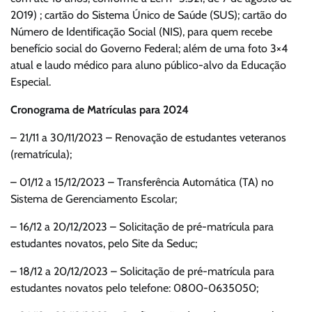
2019) ; cartão do Sistema Único de Saúde (SUS); cartão do
Número de Identificação Social (NIS), para quem recebe
benefício social do Governo Federal; além de uma foto 3×4
atual e laudo médico para aluno público-alvo da Educação
Especial.
Cronograma de Matrículas para 2024
– 21/11 a 30/11/2023 – Renovação de estudantes veteranos
(rematrícula);
– 01/12 a 15/12/2023 – Transferência Automática (TA) no
Sistema de Gerenciamento Escolar;
– 16/12 a 20/12/2023 – Solicitação de pré-matrícula para
estudantes novatos, pelo Site da Seduc;
– 18/12 a 20/12/2023 – Solicitação de pré-matrícula para
estudantes novatos pelo telefone: 0800-0635050;