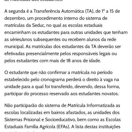
A segunda é a Transferência Automática (TA), de 1º a 15 de
dezembro, um procedimento interno do sistema de
matrículas da Seduc, no qual as escolas estaduais
encaminham os estudantes para outras unidades que tenham
as séries/anos subsequentes ou recebem alunos da rede
municipal. As matrículas dos estudantes da TA deverão ser
efetivadas presencialmente pelos responsáveis legais ou
pelos estudantes com mais de 18 anos de idade.
O estudante que não confirmar a matrícula no período
estabelecido pelo cronograma perderá o direito à vaga na
unidade para a qual foi transferido, devendo, dessa forma,
participar do processo reservado aos estudantes novatos.
Não participarão do sistema de Matrícula Informatizada as
escolas localizadas em bairros afastados, as unidades dos
Sistemas Prisional e Socioeducativo, bem como as Escolas
Estaduais Família Agrícola (EFAs). A lista destas instituições