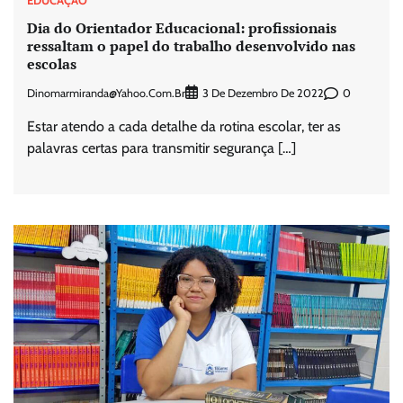
EDUCAÇÃO
Dia do Orientador Educacional: profissionais
ressaltam o papel do trabalho desenvolvido nas
escolas
Dinomarmiranda@yahoo.com.br
0
3 De Dezembro De 2022
Estar atendo a cada detalhe da rotina escolar, ter as
palavras certas para transmitir segurança […]