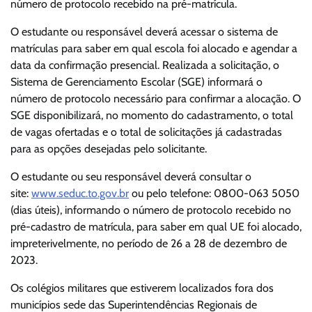
número de protocolo recebido na pré-matrícula.
O estudante ou responsável deverá acessar o sistema de
matrículas para saber em qual escola foi alocado e agendar a
data da confirmação presencial. Realizada a solicitação, o
Sistema de Gerenciamento Escolar (SGE) informará o
número de protocolo necessário para confirmar a alocação. O
SGE disponibilizará, no momento do cadastramento, o total
de vagas ofertadas e o total de solicitações já cadastradas
para as opções desejadas pelo solicitante.
O estudante ou seu responsável deverá consultar o
site:
www.seduc.to.gov.br
ou pelo telefone: 0800-063 5050
(dias úteis), informando o número de protocolo recebido no
pré-cadastro de matrícula, para saber em qual UE foi alocado,
impreterivelmente, no período de 26 a 28 de dezembro de
2023.
Os colégios militares que estiverem localizados fora dos
municípios sede das Superintendências Regionais de