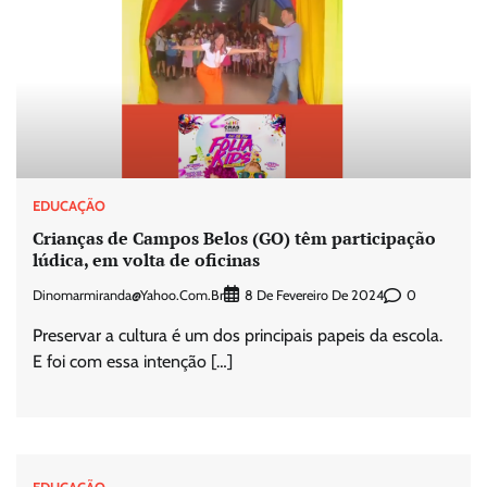
EDUCAÇÃO
Crianças de Campos Belos (GO) têm participação
lúdica, em volta de oficinas
Dinomarmiranda@yahoo.com.br
0
8 De Fevereiro De 2024
Preservar a cultura é um dos principais papeis da escola.
E foi com essa intenção […]