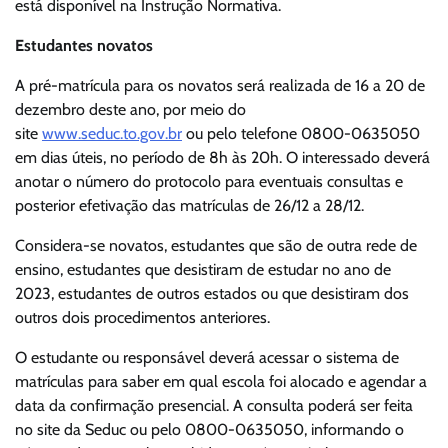
está disponível na Instrução Normativa.
Estudantes novatos
A pré-matrícula para os novatos será realizada de 16 a 20 de
dezembro deste ano, por meio do
site
www.seduc.to.gov.br
ou pelo telefone 0800-0635050
em dias úteis, no período de 8h às 20h. O interessado deverá
anotar o número do protocolo para eventuais consultas e
posterior efetivação das matrículas de 26/12 a 28/12.
Considera-se novatos, estudantes que são de outra rede de
ensino, estudantes que desistiram de estudar no ano de
2023, estudantes de outros estados ou que desistiram dos
outros dois procedimentos anteriores.
O estudante ou responsável deverá acessar o sistema de
matrículas para saber em qual escola foi alocado e agendar a
data da confirmação presencial. A consulta poderá ser feita
no site da Seduc ou pelo 0800-0635050, informando o