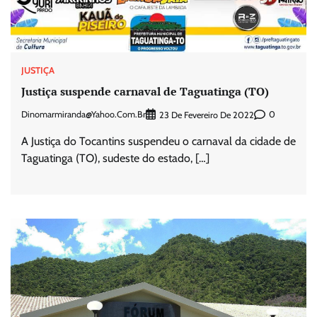
JUSTIÇA
Justiça suspende carnaval de Taguatinga (TO)
Dinomarmiranda@yahoo.com.br
0
23 De Fevereiro De 2022
A Justiça do Tocantins suspendeu o carnaval da cidade de
Taguatinga (TO), sudeste do estado, […]