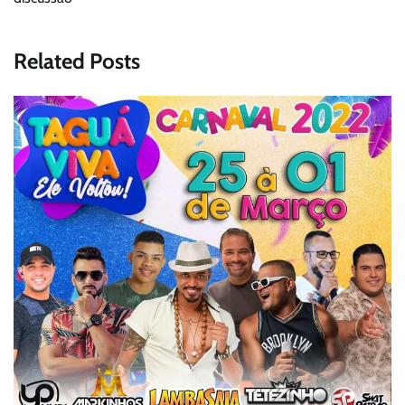
Related Posts