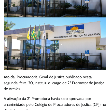
Ato da Procuradoria-Geral de Justiça publicado nesta
segunda-feira, 20, instituiu o cargo de 2º Promotor de Justiça
de Arraias.
A ativação da 2ª Promotoria havia sido aprovada por
unanimidade pelo Colégio de Procuradores de Justiça (CPJ) no