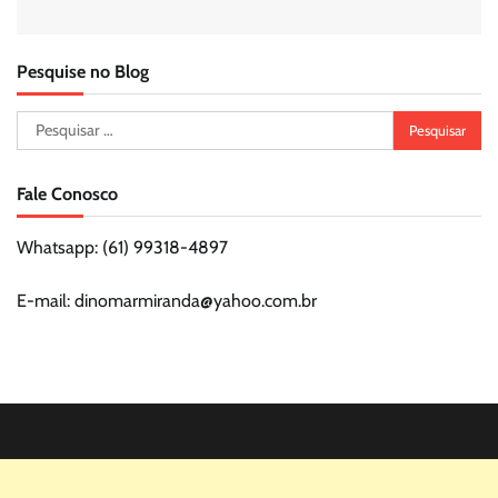
Pesquise no Blog
Pesquisar
por:
Fale Conosco
Whatsapp: (61) 99318-4897
E-mail: dinomarmiranda@yahoo.com.br