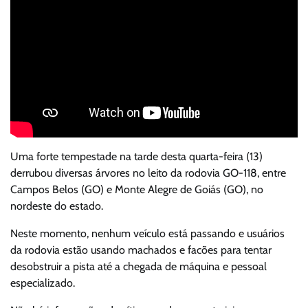
Uma forte tempestade na tarde desta quarta-feira (13)
derrubou diversas árvores no leito da rodovia GO-118, entre
Campos Belos (GO) e Monte Alegre de Goiás (GO), no
nordeste do estado.
Neste momento, nenhum veículo está passando e usuários
da rodovia estão usando machados e facões para tentar
desobstruir a pista até a chegada de máquina e pessoal
especializado.