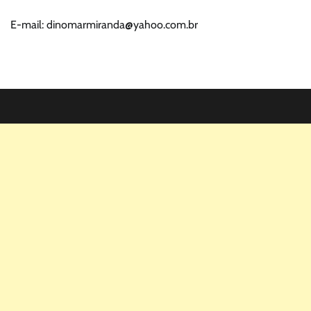
E-mail: dinomarmiranda@yahoo.com.br