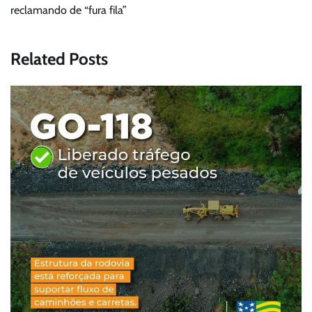
reclamando de “fura fila”
Related Posts