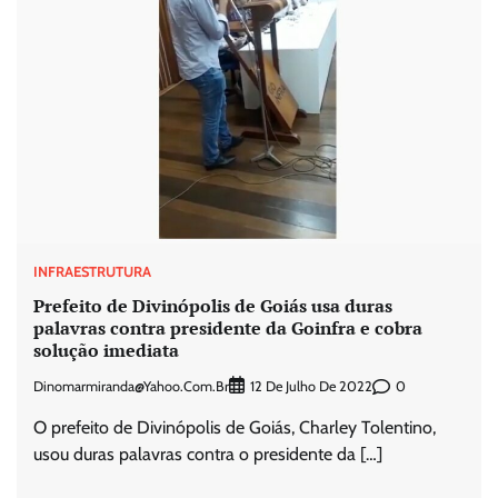
INFRAESTRUTURA
Prefeito de Divinópolis de Goiás usa duras
palavras contra presidente da Goinfra e cobra
solução imediata
Dinomarmiranda@yahoo.com.br
0
12 De Julho De 2022
O prefeito de Divinópolis de Goiás, Charley Tolentino,
usou duras palavras contra o presidente da […]