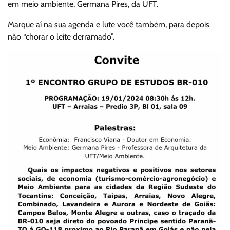
em meio ambiente, Germana Pires, da UFT.
Marque aí na sua agenda e lute você também, para depois
não “chorar o leite derramado”.