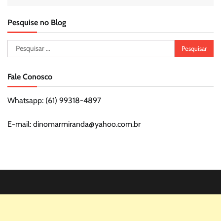
Pesquise no Blog
Pesquisar
por:
Fale Conosco
Whatsapp: (61) 99318-4897
E-mail: dinomarmiranda@yahoo.com.br