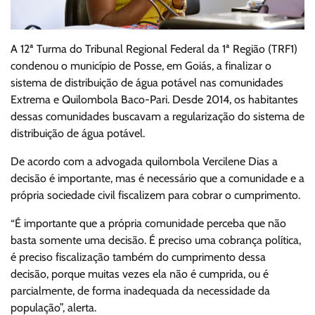
A 12ª Turma do Tribunal Regional Federal da 1ª Região (TRF1)
condenou o município de Posse, em Goiás, a finalizar o
sistema de distribuição de água potável nas comunidades
Extrema e Quilombola Baco-Pari. Desde 2014, os habitantes
dessas comunidades buscavam a regularização do sistema de
distribuição de água potável.
De acordo com a advogada quilombola Vercilene Dias a
decisão é importante, mas é necessário que a comunidade e a
própria sociedade civil fiscalizem para cobrar o cumprimento.
“É importante que a própria comunidade perceba que não
basta somente uma decisão. É preciso uma cobrança política,
é preciso fiscalização também do cumprimento dessa
decisão, porque muitas vezes ela não é cumprida, ou é
parcialmente, de forma inadequada da necessidade da
população”, alerta.