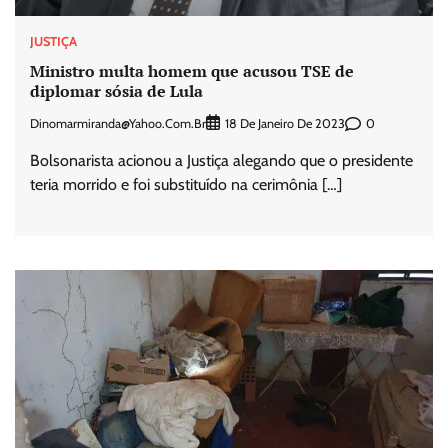
JUSTIÇA
Ministro multa homem que acusou TSE de
diplomar sósia de Lula
Dinomarmiranda@yahoo.com.br
0
18 De Janeiro De 2023
Bolsonarista acionou a Justiça alegando que o presidente
teria morrido e foi substituído na cerimônia […]