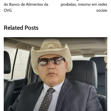
do Banco de Alimentos da
proibidas, mesmo em redes
OVG
sociais
Related Posts