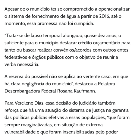
Apesar de o município ter se comprometido a operacionalizar
o sistema de fornecimento de água a partir de 2016, até o
momento, essa promessa não foi cumprida.
“Trata-se de lapso temporal alongado, quase dez anos, o
suficiente para o município destacar crédito orçamentário para
tanto ou buscar realizar convênios/acordos com outros entes
federativos e órgãos públicos com o objetivo de reunir a
verba necessária.
A reserva do possível não se aplica ao vertente caso, em que
há clara negligência do município”, destacou a Relatora
Desembargadora Federal Rosana Kaufmann.
Para Vercilene Dias, essa decisão do Judiciário também
reforça que há uma atuação do sistema de Justiça na garantia
das políticas públicas efetivas a essas populações, “que foram
sempre marginalizadas, em situação de extrema
vulnerabilidade e que foram insensibilizadas pelo poder