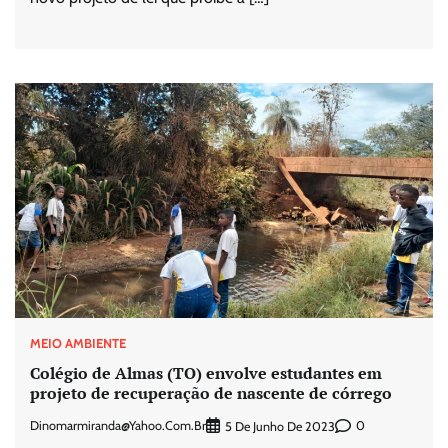
MEIO AMBIENTE
Colégio de Almas (TO) envolve estudantes em
projeto de recuperação de nascente de córrego
Dinomarmiranda@yahoo.com.br
0
5 De Junho De 2023