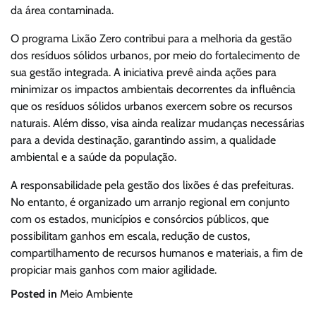
da área contaminada.
O programa Lixão Zero contribui para a melhoria da gestão
dos resíduos sólidos urbanos, por meio do fortalecimento de
sua gestão integrada. A iniciativa prevê ainda ações para
minimizar os impactos ambientais decorrentes da influência
que os resíduos sólidos urbanos exercem sobre os recursos
naturais. Além disso, visa ainda realizar mudanças necessárias
para a devida destinação, garantindo assim, a qualidade
ambiental e a saúde da população.
A responsabilidade pela gestão dos lixões é das prefeituras.
No entanto, é organizado um arranjo regional em conjunto
com os estados, municípios e consórcios públicos, que
possibilitam ganhos em escala, redução de custos,
compartilhamento de recursos humanos e materiais, a fim de
propiciar mais ganhos com maior agilidade.
Posted in
Meio Ambiente