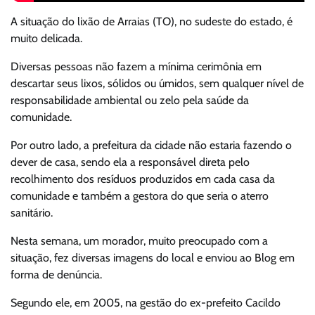
A situação do lixão de Arraias (TO), no sudeste do estado, é
muito delicada.
Diversas pessoas não fazem a mínima cerimônia em
descartar seus lixos, sólidos ou úmidos, sem qualquer nível de
responsabilidade ambiental ou zelo pela saúde da
comunidade.
Por outro lado, a prefeitura da cidade não estaria fazendo o
dever de casa, sendo ela a responsável direta pelo
recolhimento dos resíduos produzidos em cada casa da
comunidade e também a gestora do que seria o aterro
sanitário.
Nesta semana, um morador, muito preocupado com a
situação, fez diversas imagens do local e enviou ao Blog em
forma de denúncia.
Segundo ele, em 2005, na gestão do ex-prefeito Cacildo