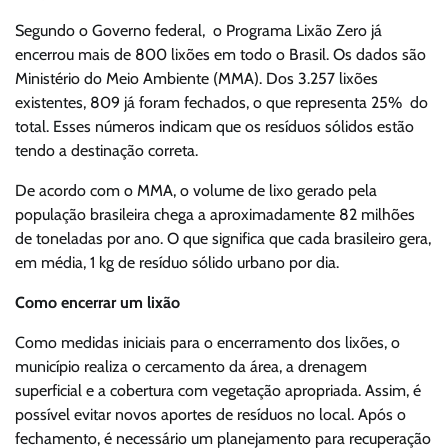
Segundo o Governo federal, o Programa Lixão Zero já
encerrou mais de 800 lixões em todo o Brasil. Os dados são
Ministério do Meio Ambiente (MMA). Dos 3.257 lixões
existentes, 809 já foram fechados, o que representa 25% do
total. Esses números indicam que os resíduos sólidos estão
tendo a destinação correta.
De acordo com o MMA, o volume de lixo gerado pela
população brasileira chega a aproximadamente 82 milhões
de toneladas por ano. O que significa que cada brasileiro gera,
em média, 1 kg de resíduo sólido urbano por dia.
Como encerrar um lixão
Como medidas iniciais para o encerramento dos lixões, o
município realiza o cercamento da área, a drenagem
superficial e a cobertura com vegetação apropriada. Assim, é
possível evitar novos aportes de resíduos no local. Após o
fechamento, é necessário um planejamento para recuperação