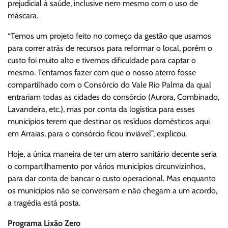
prejudicial à saúde, inclusive nem mesmo com o uso de
máscara.
“Temos um projeto feito no começo da gestão que usamos
para correr atrás de recursos para reformar o local, porém o
custo foi muito alto e tivemos dificuldade para captar o
mesmo. Tentamos fazer com que o nosso aterro fosse
compartilhado com o Consórcio do Vale Rio Palma da qual
entrariam todas as cidades do consórcio (Aurora, Combinado,
Lavandeira, etc.), mas por conta da logística para esses
municípios terem que destinar os resíduos domésticos aqui
em Arraias, para o consórcio ficou inviável”, explicou.
Hoje, a única maneira de ter um aterro sanitário decente seria
o compartilhamento por vários municípios circunvizinhos,
para dar conta de bancar o custo operacional. Mas enquanto
os municípios não se conversam e não chegam a um acordo,
a tragédia está posta.
Programa Lixão Zero