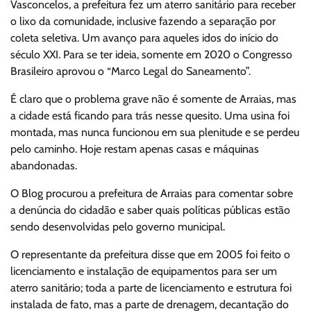
Vasconcelos, a prefeitura fez um aterro sanitário para receber
o lixo da comunidade, inclusive fazendo a separação por
coleta seletiva. Um avanço para aqueles idos do início do
século XXI. Para se ter ideia, somente em 2020 o Congresso
Brasileiro aprovou o “Marco Legal do Saneamento”.
É claro que o problema grave não é somente de Arraias, mas
a cidade está ficando para trás nesse quesito. Uma usina foi
montada, mas nunca funcionou em sua plenitude e se perdeu
pelo caminho. Hoje restam apenas casas e máquinas
abandonadas.
O Blog procurou a prefeitura de Arraias para comentar sobre
a denúncia do cidadão e saber quais políticas públicas estão
sendo desenvolvidas pelo governo municipal.
O representante da prefeitura disse que em 2005 foi feito o
licenciamento e instalação de equipamentos para ser um
aterro sanitário; toda a parte de licenciamento e estrutura foi
instalada de fato, mas a parte de drenagem, decantação do