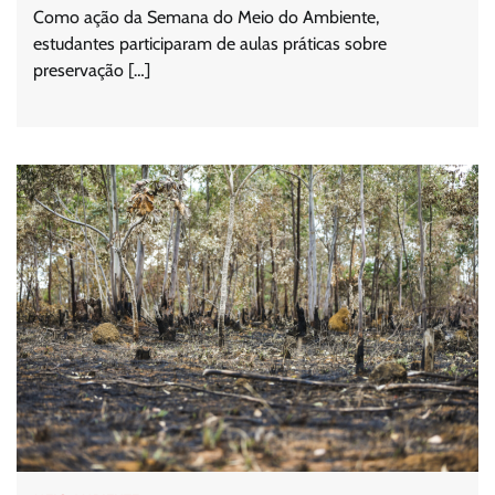
Como ação da Semana do Meio do Ambiente,
estudantes participaram de aulas práticas sobre
preservação […]