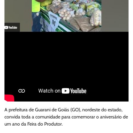
A prefeitura de Guarani de Goiás (GO), nordeste do estado,
convida toda a comunidade para comemorar o aniversário de
um ano da Feira do Produtor.