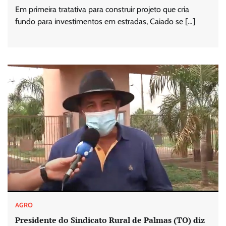
Em primeira tratativa para construir projeto que cria
fundo para investimentos em estradas, Caiado se […]
AGRO
Presidente do Sindicato Rural de Palmas (TO) diz