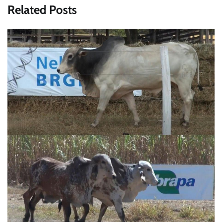
Related Posts