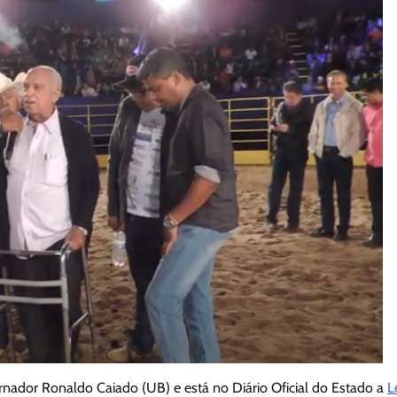
rnador Ronaldo Caiado (UB) e está no Diário Oficial do Estado a
L