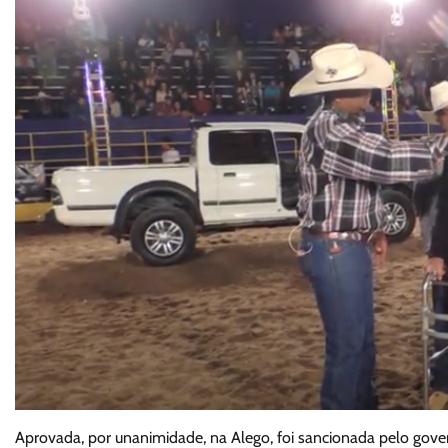
Aprovada, por unanimidade, na Alego, foi sancionada pelo gove