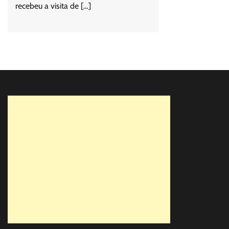
recebeu a visita de […]