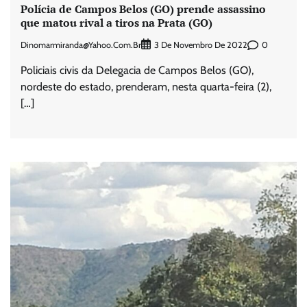
Polícia de Campos Belos (GO) prende assassino
que matou rival a tiros na Prata (GO)
Dinomarmiranda@yahoo.com.br
0
3 De Novembro De 2022
Policiais civis da Delegacia de Campos Belos (GO),
nordeste do estado, prenderam, nesta quarta-feira (2),
[…]