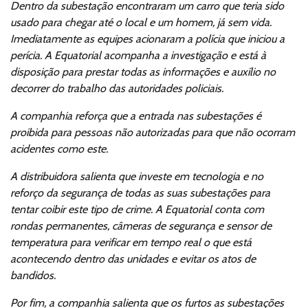
Dentro da subestação encontraram um carro que teria sido
usado para chegar até o local e um homem, já sem vida.
Imediatamente as equipes acionaram a polícia que iniciou a
perícia. A Equatorial acompanha a investigação e está à
disposição para prestar todas as informações e auxílio no
decorrer do trabalho das autoridades policiais.
A companhia reforça que a entrada nas subestações é
proibida para pessoas não autorizadas para que não ocorram
acidentes como este.
A distribuidora salienta que investe em tecnologia e no
reforço da segurança de todas as suas subestações para
tentar coibir este tipo de crime. A Equatorial conta com
rondas permanentes, câmeras de segurança e sensor de
temperatura para verificar em tempo real o que está
acontecendo dentro das unidades e evitar os atos de
bandidos.
Por fim, a companhia salienta que os furtos as subestações