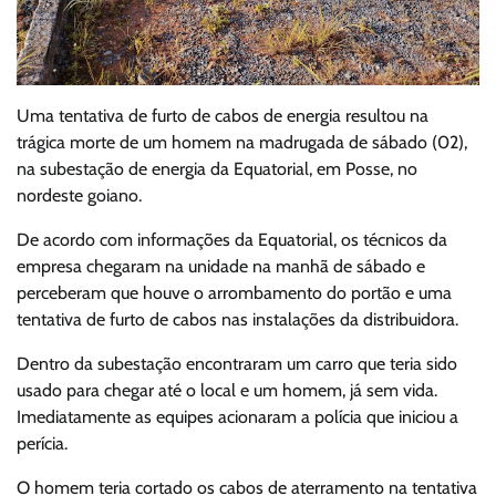
Uma tentativa de furto de cabos de energia resultou na
trágica morte de um homem na madrugada de sábado (02),
na subestação de energia da Equatorial, em Posse, no
nordeste goiano.
De acordo com informações da Equatorial, os técnicos da
empresa chegaram na unidade na manhã de sábado e
perceberam que houve o arrombamento do portão e uma
tentativa de furto de cabos nas instalações da distribuidora.
Dentro da subestação encontraram um carro que teria sido
usado para chegar até o local e um homem, já sem vida.
Imediatamente as equipes acionaram a polícia que iniciou a
perícia.
O homem teria cortado os cabos de aterramento na tentativa