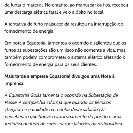
de furtar o material. No entanto, ao manusear os fios, recebeu
uma descarga elétrica fatal e veio a óbito no local.
A tentativa de furto malsucedida resultou na interrupção do
fornecimento de energia.
Em nota a Equatorial lamentou o ocorrido e salientou que os
furtos as subestações são um risco não somente a vida, mas
também podem comprometer o sistema elétrico afetando o
fornecimento de energia para os seus clientes.
Mais tarde a empresa Equatorial divulgou uma Nota à
imprensa:
A Equatorial Goiás lamenta o ocorrido na Subestação de
Posse. A companhia informa que quando os técnicos
chegaram na unidade na manhã deste sábado (2)
perceberam que houve o arrombamento do portão e uma
tentativa de furto de cabos nas instalações da distribuidora.