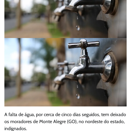
A falta de água, por cerca de cinco dias seguidos, tem deixado
os moradores de Monte Alegre (GO), no nordeste do estado,
indignados.