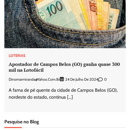
LOTERIAS
Apostador de Campos Belos (GO) ganha quase 300
mil na Lotofácil
Dinomarmiranda@yahoo.com.br
0
24 De Julho De 2024
A fama de pé quente da cidade de Campos Belos (GO),
nordeste do estado, continua […]
Pesquise no Blog