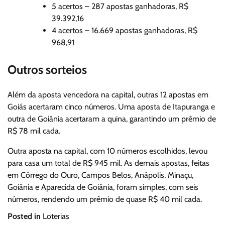
5 acertos – 287 apostas ganhadoras, R$
39.392,16
4 acertos – 16.669 apostas ganhadoras, R$
968,91
Outros sorteios
Além da aposta vencedora na capital, outras 12 apostas em
Goiás acertaram cinco números. Uma aposta de Itapuranga e
outra de Goiânia acertaram a quina, garantindo um prêmio de
R$ 78 mil cada.
Outra aposta na capital, com 10 números escolhidos, levou
para casa um total de R$ 945 mil. As demais apostas, feitas
em Córrego do Ouro, Campos Belos, Anápolis, Minaçu,
Goiânia e Aparecida de Goiânia, foram simples, com seis
números, rendendo um prêmio de quase R$ 40 mil cada.
Posted in
Loterias