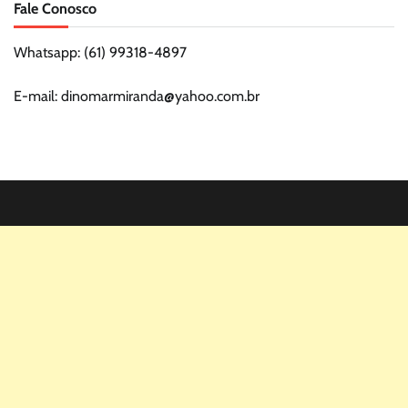
Fale Conosco
Whatsapp: (61) 99318-4897
E-mail: dinomarmiranda@yahoo.com.br