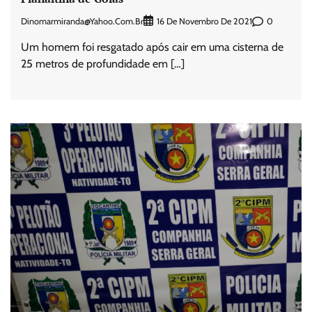
Dinomarmiranda@yahoo.com.br
0
16 De Novembro De 2021
Um homem foi resgatado após cair em uma cisterna de
25 metros de profundidade em […]