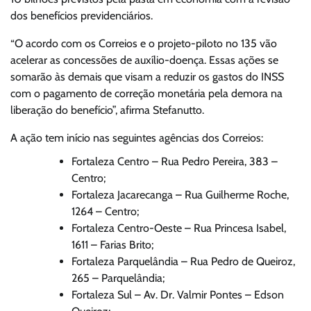
dos benefícios previdenciários.
“O acordo com os Correios e o projeto-piloto no 135 vão
acelerar as concessões de auxílio-doença. Essas ações se
somarão às demais que visam a reduzir os gastos do INSS
com o pagamento de correção monetária pela demora na
liberação do benefício”, afirma Stefanutto.
A ação tem início nas seguintes agências dos Correios:
Fortaleza Centro – Rua Pedro Pereira, 383 –
Centro;
Fortaleza Jacarecanga – Rua Guilherme Roche,
1264 – Centro;
Fortaleza Centro-Oeste – Rua Princesa Isabel,
1611 – Farias Brito;
Fortaleza Parquelândia – Rua Pedro de Queiroz,
265 – Parquelândia;
Fortaleza Sul – Av. Dr. Valmir Pontes – Edson