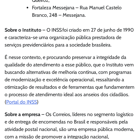
Queiroz;
Fortaleza Messejana – Rua Manuel Castelo
Branco, 248 – Messejana.
Sobre o Instituto –
O INSS foi criado em 27 de junho de 1990
e caracteriza-se uma organização pública prestadora de
serviços previdenciários para a sociedade brasileira.
É nesse contexto, e procurando preservar a integridade da
qualidade do atendimento a esse público, que o Instituto vem
buscando alternativas de melhoria contínua, com programas
de modernização e excelência operacional, ressaltando a
otimização de resultados e de ferramentas que fundamentem
o processo de atendimento ideal aos anseios dos cidadãos.
(
Portal do INSS
)
Sobre a empresa –
Os Correios, líderes no segmento logístico
e de entrega de encomendas no Brasil e responsáveis pela
atividade postal nacional, são uma empresa pública moderna,
com a missão de promover a integração nacional,