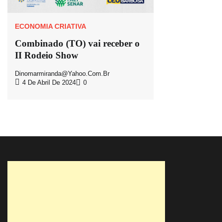
ECONOMIA CRIATIVA
Combinado (TO) vai receber o
II Rodeio Show
Dinomarmiranda@yahoo.com.br
4 De Abril De 2024
0