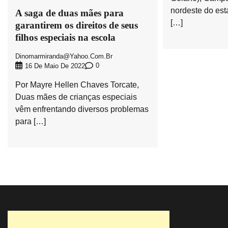
nordeste do est
A saga de duas mães para
[…]
garantirem os direitos de seus
filhos especiais na escola
Dinomarmiranda@yahoo.com.br
0
16 De Maio De 2022
Por Mayre Hellen Chaves Torcate,
Duas mães de crianças especiais
vêm enfrentando diversos problemas
para […]