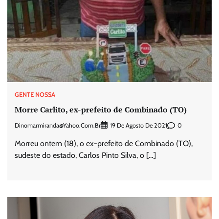
GENTE NOSSA
Morre Carlito, ex-prefeito de Combinado (TO)
Dinomarmiranda@yahoo.com.br
0
19 De Agosto De 2021
Morreu ontem (18), o ex-prefeito de Combinado (TO),
sudeste do estado, Carlos Pinto Silva, o […]