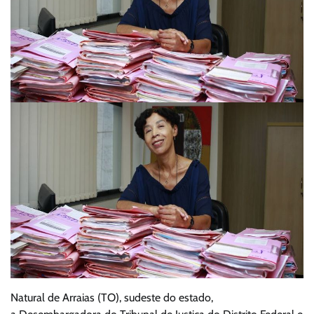
Natural de Arraias (TO), sudeste do estado,