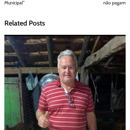
Municipal”
não pagam
Related Posts