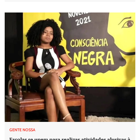
GENTE NOSSA
Escolas se unem para realizar atividades alusivas à