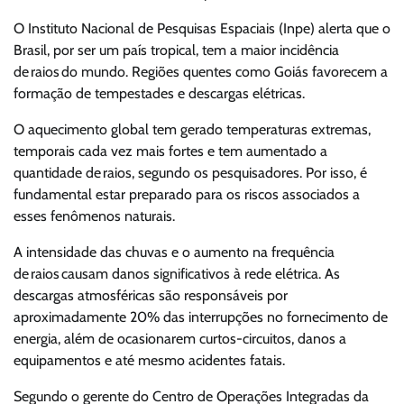
O Instituto Nacional de Pesquisas Espaciais (Inpe) alerta que o
Brasil, por ser um país tropical, tem a maior incidência
de raios do mundo. Regiões quentes como Goiás favorecem a
formação de tempestades e descargas elétricas.
O aquecimento global tem gerado temperaturas extremas,
temporais cada vez mais fortes e tem aumentado a
quantidade de raios, segundo os pesquisadores. Por isso, é
fundamental estar preparado para os riscos associados a
esses fenômenos naturais.
A intensidade das chuvas e o aumento na frequência
de raios causam danos significativos à rede elétrica. As
descargas atmosféricas são responsáveis por
aproximadamente 20% das interrupções no fornecimento de
energia, além de ocasionarem curtos-circuitos, danos a
equipamentos e até mesmo acidentes fatais.
Segundo o gerente do Centro de Operações Integradas da