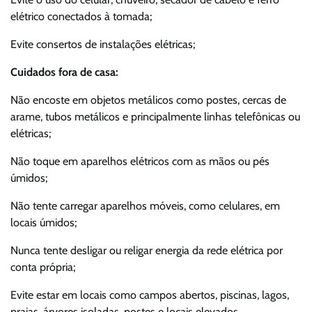
elétrico conectados à tomada;
Evite consertos de instalações elétricas;
Cuidados fora de casa:
Não encoste em objetos metálicos como postes, cercas de
arame, tubos metálicos e principalmente linhas telefônicas ou
elétricas;
Não toque em aparelhos elétricos com as mãos ou pés
úmidos;
Não tente carregar aparelhos móveis, como celulares, em
locais úmidos;
Nunca tente desligar ou religar energia da rede elétrica por
conta própria;
Evite estar em locais como campos abertos, piscinas, lagos,
praias, árvores isoladas, postes e locais elevados.