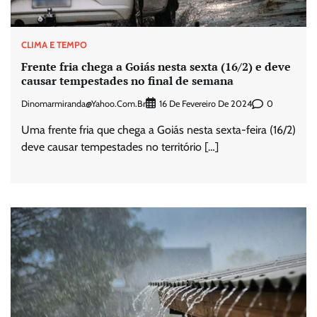
CLIMA E TEMPO
Frente fria chega a Goiás nesta sexta (16/2) e deve
causar tempestades no final de semana
Dinomarmiranda@yahoo.com.br
0
16 De Fevereiro De 2024
Uma frente fria que chega a Goiás nesta sexta-feira (16/2)
deve causar tempestades no território […]