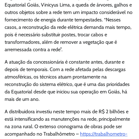
Equatorial Goiás, Vinicyus Lima, a queda de árvores, galhos e
outros objetos sobre a rede tem um impacto considerável no
fornecimento de energia durante tempestades. “Nesses
casos, a reconstrução da rede elétrica demanda mais tempo,
pois é necessário substituir postes, trocar cabos e
transformadores, além de remover a vegetação que é
arremessada contra a rede”.
A atuação da concessionária é constante antes, durante e
depois de temporais. Com a rede afetada pelas descargas
atmosféricas, os técnicos atuam prontamente na
reconstrução do sistema elétrico, que é uma das prioridades
da Equatorial desde que iniciou sua operação em Goiás, há
mais de um ano.
A distribuidora investiu neste tempo mais de R$ 2 bilhões e
está intensificando as manutenções na rede, principalmente
na zona rural. O extenso cronograma de obras pode ser
acompanhado no Trabalhômetro –
https://trabalhometro-