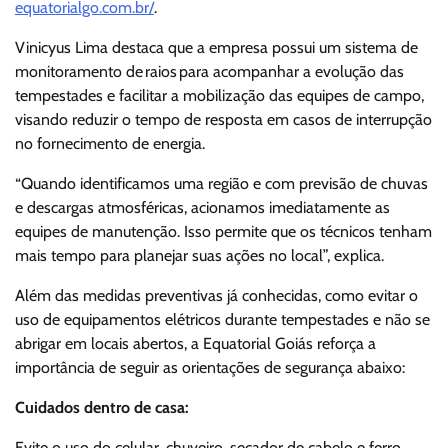
equatorialgo.com.br/
.
Vinicyus Lima destaca que a empresa possui um sistema de
monitoramento de raios para acompanhar a evolução das
tempestades e facilitar a mobilização das equipes de campo,
visando reduzir o tempo de resposta em casos de interrupção
no fornecimento de energia.
“Quando identificamos uma região e com previsão de chuvas
e descargas atmosféricas, acionamos imediatamente as
equipes de manutenção. Isso permite que os técnicos tenham
mais tempo para planejar suas ações no local”, explica.
Além das medidas preventivas já conhecidas, como evitar o
uso de equipamentos elétricos durante tempestades e não se
abrigar em locais abertos, a Equatorial Goiás reforça a
importância de seguir as orientações de segurança abaixo:
Cuidados dentro de casa:
Evite o uso do celular, chuveiro, secador de cabelo e ferro