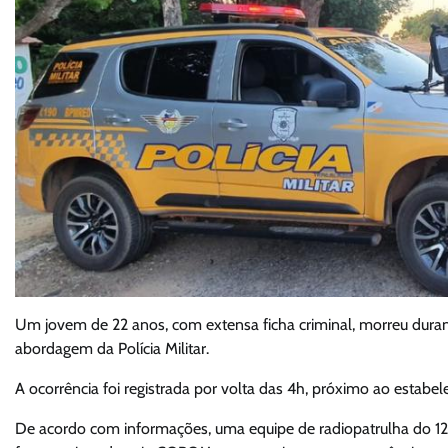
Um jovem de 22 anos, com extensa ficha criminal, morreu durant
abordagem da Polícia Militar.
A ocorrência foi registrada por volta das 4h, próximo ao estab
De acordo com informações, uma equipe de radiopatrulha do 1